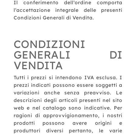
Il conferimento dell’ordine comporta
l’accettazione integrale delle presenti
Condizioni Generali di Vendita.
CONDIZIONI
GENERALI DI
VENDITA
Tutti i prezzi si intendono IVA esclusa.
I
prezzi indicati possono essere soggetti a
variazioni anche senza preavviso.
Le
descrizioni degli articoli presenti nel sito
web e nel catalogo sono indicative.
Per
ragioni di approvvigionamento, i nostri
prodotti possono avere origini e
produttori diversi pertanto, le varie