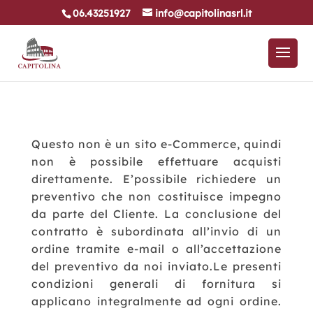
06.43251927
info@capitolinasrl.it
Questo non è un sito e-Commerce, quindi
non è possibile effettuare acquisti
direttamente. E’possibile richiedere un
preventivo che non costituisce impegno
da parte del Cliente. La conclusione del
contratto è subordinata all’invio di un
ordine tramite e-mail o all’accettazione
del preventivo da noi inviato.Le presenti
condizioni generali di fornitura si
applicano integralmente ad ogni ordine.