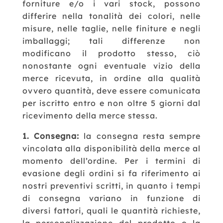
forniture e/o i vari stock, possono
differire nella tonalità dei colori, nelle
misure, nelle taglie, nelle finiture e negli
imballaggi; tali differenze non
modificano il prodotto stesso,
ciò
nonostante ogni eventuale vizio della
merce ricevuta, in ordine alla qualità
ovvero quantità, deve essere comunicata
per iscritto entro e non oltre 5 giorni dal
ricevimento della merce stessa.
1. Consegna:
la consegna resta sempre
vincolata alla disponibilità della merce al
momento dell’ordine. Per i termini di
evasione degli ordini si fa riferimento ai
nostri preventivi scritti, in quanto i tempi
di consegna variano in funzione di
diversi fattori, quali le quantità richieste,