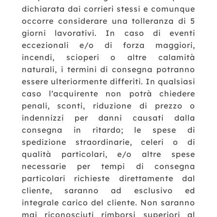
dichiarata dai corrieri stessi e comunque
occorre considerare una tolleranza di 5
giorni lavorativi.
In caso di eventi
eccezionali e/o di forza maggiori,
incendi, scioperi o altre calamità
naturali, i termini di consegna potranno
essere ulteriormente differiti.
In qualsiasi
caso l’acquirente non potrà chiedere
penali, sconti, riduzione di prezzo o
indennizzi per danni causati dalla
consegna in ritardo; le spese di
spedizione straordinarie, celeri o di
qualità particolari, e/o altre spese
necessarie per tempi di consegna
particolari richieste direttamente dal
cliente, saranno ad esclusivo ed
integrale carico del cliente.
Non saranno
mai riconosciuti rimborsi superiori al