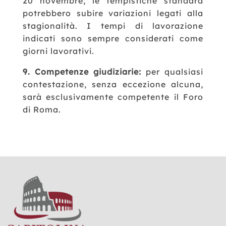
20 novembre, le tempistiche standard
potrebbero subire variazioni legati alla
stagionalità.
I tempi di lavorazione
indicati sono sempre considerati come
giorni lavorativi.
9. Competenze giudiziarie:
per qualsiasi
contestazione, senza eccezione alcuna,
sarà esclusivamente competente il Foro
di Roma.