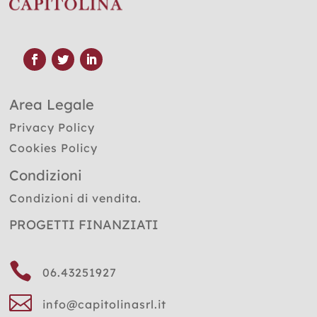
Area Legale
Privacy Policy
Cookies Policy
Condizioni
Condizioni di vendita.
PROGETTI FINANZIATI

06.43251927

info@capitolinasrl.it