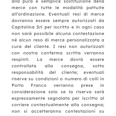
alla pura e semplice sostituzione della
merce con tutte le modalità pattuite
all’ordinazione.
Eventuali resi di merce
dovranno essere sempre autorizzati da
Capitolina Srl per iscritto e in ogni caso
non sarà possibile alcuna contestazione
né alcun reso di merce personalizzata a
cura del cliente.
I resi non autorizzati
con nostra conferma scritta verranno
respinti.
La merce dovrà essere
controllata alla consegna, sotto
responsabilità del cliente; eventuali
riserve su condizioni o numero di colli in
Porto Franco verranno prese in
considerazione solo se la riserva sarà
espressamente segnalata per iscritto al
corriere contestualmente alla consegna;
non si accetteranno contestazioni su