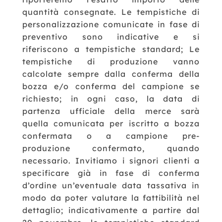
quantità consegnate.
Le tempistiche di
personalizzazione comunicate in fase di
preventivo sono indicative e si
riferiscono a tempistiche standard;
Le
tempistiche di produzione vanno
calcolate sempre dalla conferma della
bozza e/o conferma del campione se
richiesto; in ogni caso, la data di
partenza ufficiale della merce sarà
quella comunicata per iscritto a bozza
confermata o a campione pre-
produzione confermato, quando
necessario.
Invitiamo i signori clienti a
specificare già in fase di conferma
d’ordine un’eventuale data tassativa in
modo da poter valutare la fattibilità nel
dettaglio; indicativamente a partire dal