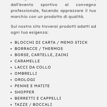
dall’evento sportivo al convegno
professionale, facendo apprezzare il tuo
marchio con un prodotto di qualità.
Sul nostro sito troverai prodotti adatti ad
ogni tua esigenza:
BLOCCHI DI CARTA / MEMO STICK
BORRACCE / THERMOS
BORSE, CARTELLE, ZAINI
CARAMELLE
LACCI DA COLLO
OMBRELLI
OROLOGI
PENNE E MATITE
SHOPPER
BERRETTI E CAPPELLI
TAZZE / BOCCALI