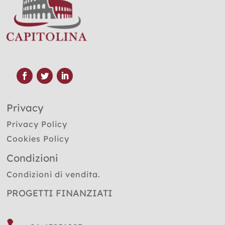
Privacy
Privacy Policy
Cookies Policy
Condizioni
Condizioni di vendita.
PROGETTI FINANZIATI