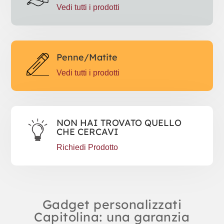
Vedi tutti i prodotti
Penne/Matite
Vedi tutti i prodotti
NON HAI TROVATO QUELLO
CHE CERCAVI
Richiedi Prodotto
Gadget personalizzati
Capitolina: una garanzia