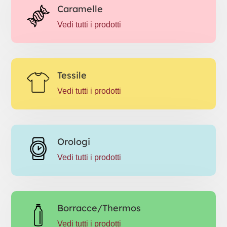
Caramelle
Vedi tutti i prodotti
Tessile
Vedi tutti i prodotti
Orologi
Vedi tutti i prodotti
Borracce/Thermos
Vedi tutti i prodotti