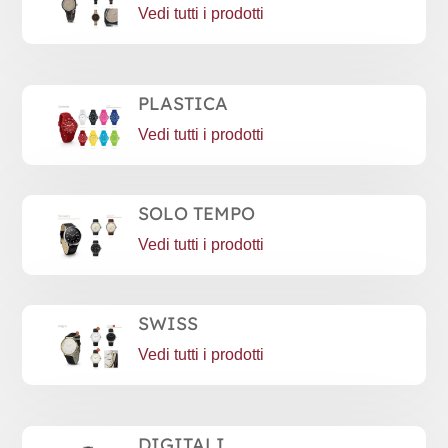
Vedi tutti i prodotti
PLASTICA
Vedi tutti i prodotti
SOLO TEMPO
Vedi tutti i prodotti
SWISS
Vedi tutti i prodotti
DIGITALI