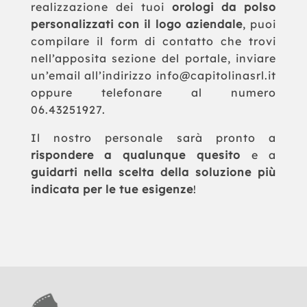
realizzazione dei tuoi
orologi da polso
personalizzati con il logo aziendale
, puoi
compilare il form di contatto che trovi
nell’apposita sezione del portale, inviare
un’email all’indirizzo info@capitolinasrl.it
oppure telefonare al numero
06.43251927.
Il nostro personale sarà pronto a
rispondere a qualunque quesito
e a
guidarti nella scelta della soluzione più
indicata per le tue esigenze
!