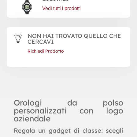
Vedi tutti i prodotti
NON HAI TROVATO QUELLO CHE
CERCAVI
Richiedi Prodotto
Orologi da polso
personalizzati con logo
aziendale
Regala un gadget di classe: scegli