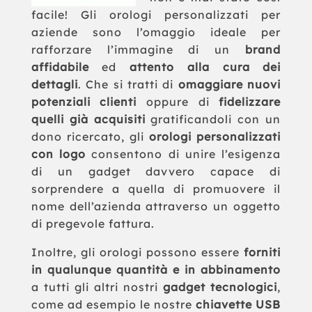
facile! Gli orologi personalizzati per
aziende sono l’omaggio ideale per
rafforzare l’immagine di un
brand
affidabile
ed
attento alla cura dei
dettagli
. Che si tratti di
omaggiare nuovi
potenziali clienti
oppure di
fidelizzare
quelli già acquisiti
gratificandoli con un
dono ricercato, gli
orologi personalizzati
con logo
consentono di unire l’esigenza
di un gadget davvero capace di
sorprendere a quella di promuovere il
nome dell’azienda attraverso un oggetto
di pregevole fattura.
Inoltre, gli orologi possono essere
forniti
in qualunque quantità e in abbinamento
a tutti gli altri nostri
gadget tecnologici
,
come ad esempio le nostre
chiavette USB