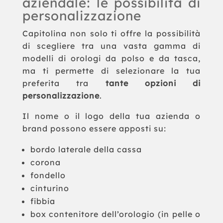
aziendale: le possibilità di
personalizzazione
Capitolina non solo ti offre la possibilità
di scegliere tra una vasta gamma di
modelli di orologi da polso e da tasca,
ma ti permette di selezionare la tua
preferita tra
tante opzioni di
personalizzazione
.
Il nome o il logo della tua azienda o
brand possono essere apposti su:
bordo laterale della cassa
corona
fondello
cinturino
fibbia
box contenitore dell’orologio (in pelle o