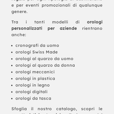
e per eventi promozionali di qualunque
genere.
Tra i tanti modelli di
orologi
personalizzati per aziende
rientrano
anche:
cronografi da uomo
orologi Swiss Made
orologi al quarzo da uomo
orologi al quarzo da donna
orologi meccanici
orologi in plastica
orologi in legno
orologi digitali
orologi da tasca
Sfoglia il nostro catalogo, scopri le