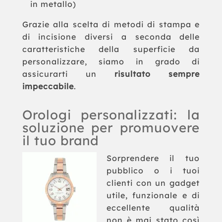
in metallo)
Grazie alla scelta di metodi di stampa e
di incisione diversi a seconda delle
caratteristiche della superficie da
personalizzare, siamo in grado di
assicurarti un
risultato sempre
impeccabile
.
Orologi personalizzati: la
soluzione per promuovere
il tuo brand
Sorprendere il tuo
pubblico o i tuoi
clienti con un gadget
utile, funzionale e di
eccellente qualità
non è mai stato così