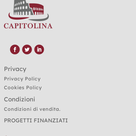
Privacy
Privacy Policy
Cookies Policy
Condizioni
Condizioni di vendita.
PROGETTI FINANZIATI