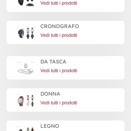
Vedi tutti i prodotti
CRONOGRAFO
Vedi tutti i prodotti
DA TASCA
Vedi tutti i prodotti
DONNA
Vedi tutti i prodotti
LEGNO