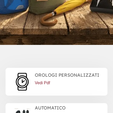
OROLOGI PERSONALIZZATI
Vedi Pdf
AUTOMATICO