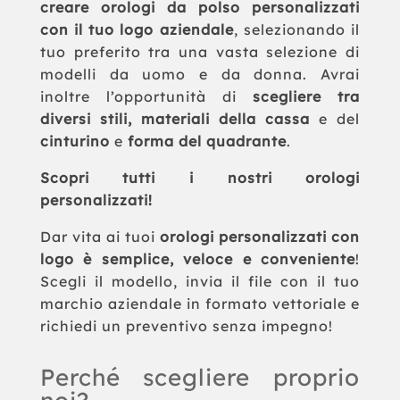
creare orologi da polso personalizzati
con il tuo logo aziendale
, selezionando il
tuo preferito tra una vasta selezione di
modelli da uomo e da donna. Avrai
inoltre l’opportunità di
scegliere tra
diversi stili, materiali della cassa
e del
cinturino
e
forma del quadrante
.
Scopri tutti i nostri orologi
personalizzati!
Dar vita ai tuoi
orologi personalizzati con
logo è semplice, veloce e conveniente
!
Scegli il modello, invia il file con il tuo
marchio aziendale in formato vettoriale e
richiedi un preventivo senza impegno!
Perché scegliere proprio