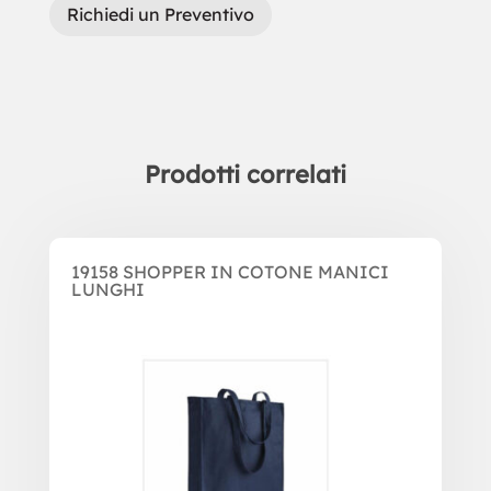
Richiedi un Preventivo
Prodotti correlati
Prodotti correlati
19158 SHOPPER IN COTONE MANICI
LUNGHI