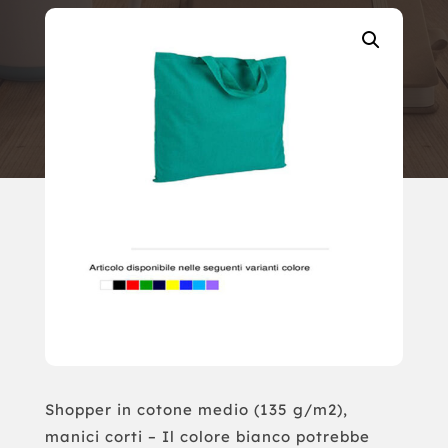
Shopper in cotone medio (135 g/m2),
manici corti – Il colore bianco potrebbe