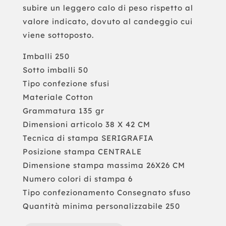
subire un leggero calo di peso rispetto al
valore indicato, dovuto al candeggio cui
viene sottoposto.
Imballi 250
Sotto imballi 50
Tipo confezione sfusi
Materiale Cotton
Grammatura 135 gr
Dimensioni articolo 38 X 42 CM
Tecnica di stampa SERIGRAFIA
Posizione stampa CENTRALE
Dimensione stampa massima 26X26 CM
Numero colori di stampa 6
Tipo confezionamento Consegnato sfuso
Quantità minima personalizzabile 250