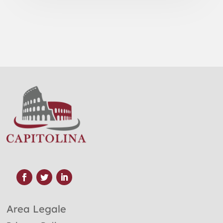
Area Legale