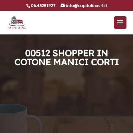
06.43251927
info@capitolinasrl.it
00512 SHOPPER IN
COTONE MANICI CORTI