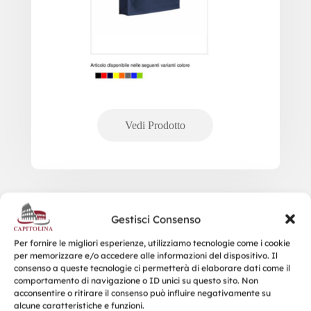
15128 SHOPPER IN COTONE CON
Gestisci Consenso
TRACOLLA
Per fornire le migliori esperienze, utilizziamo tecnologie come i cookie
per memorizzare e/o accedere alle informazioni del dispositivo. Il
consenso a queste tecnologie ci permetterà di elaborare dati come il
comportamento di navigazione o ID unici su questo sito. Non
acconsentire o ritirare il consenso può influire negativamente su
alcune caratteristiche e funzioni.