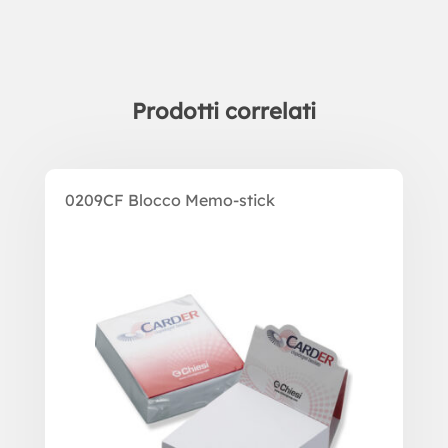
Prodotti correlati
Prodotti correlati
0209CF Blocco Memo-stick