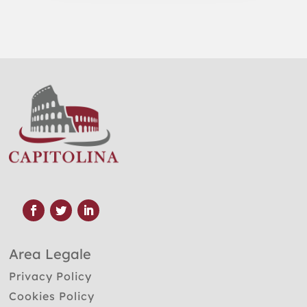
Area Legale
Privacy Policy
Cookies Policy