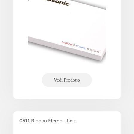
0511 Blocco Memo-stick