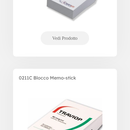
0211C Blocco Memo-stick