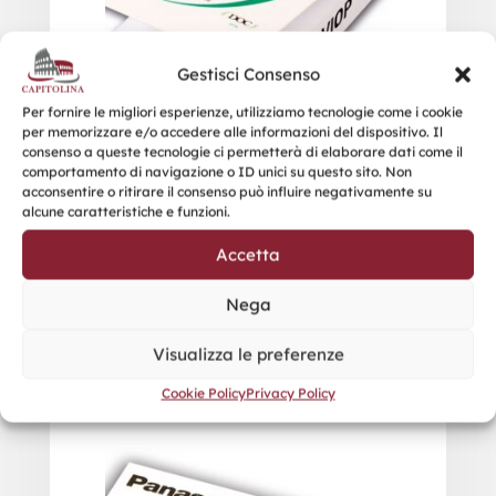
Gestisci Consenso
Per fornire le migliori esperienze, utilizziamo tecnologie come i cookie
per memorizzare e/o accedere alle informazioni del dispositivo. Il
consenso a queste tecnologie ci permetterà di elaborare dati come il
comportamento di navigazione o ID unici su questo sito. Non
acconsentire o ritirare il consenso può influire negativamente su
alcune caratteristiche e funzioni.
Accetta
Nega
Visualizza le preferenze
0501 Blocco Memo-stick
Cookie Policy
Privacy Policy