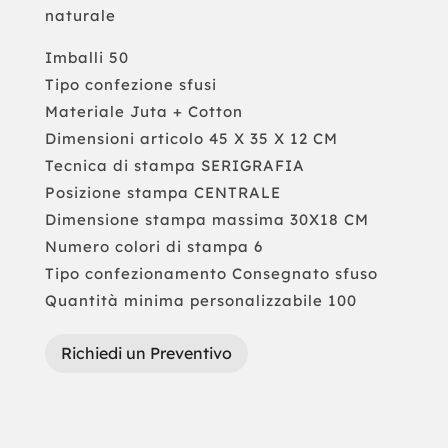
naturale
Imballi 50
Tipo confezione sfusi
Materiale Juta + Cotton
Dimensioni articolo 45 X 35 X 12 CM
Tecnica di stampa SERIGRAFIA
Posizione stampa CENTRALE
Dimensione stampa massima 30X18 CM
Numero colori di stampa 6
Tipo confezionamento Consegnato sfuso
Quantità minima personalizzabile 100
Richiedi un Preventivo