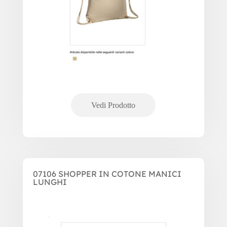
07106 SHOPPER IN COTONE MANICI
LUNGHI