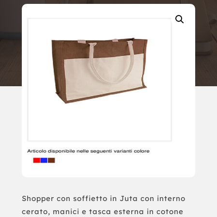
Shopper con soffietto in Juta con interno
cerato, manici e tasca esterna in cotone