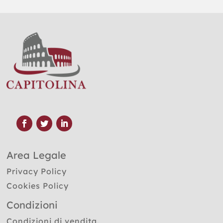
Area Legale
Privacy Policy
Cookies Policy
Condizioni
Condizioni di vendita.