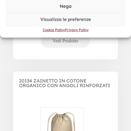
Nega
Visualizza le preferenze
Cookie Policy
Privacy Policy
20134 ZAINETTO IN COTONE
ORGANICO CON ANGOLI RINFORZATI