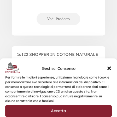
16122 SHOPPER IN COTONE NATURALE
Gestisci Consenso
Per fornire le migliori esperienze, utilizziamo tecnologie come i cookie
per memorizzare e/o accedere alle informazioni del dispositivo. Il
consenso a queste tecnologie ci permetterà di elaborare dati come il
comportamento di navigazione o ID unici su questo sito. Non
acconsentire o ritirare il consenso può influire negativamente su
alcune caratteristiche e funzioni.
Accetta