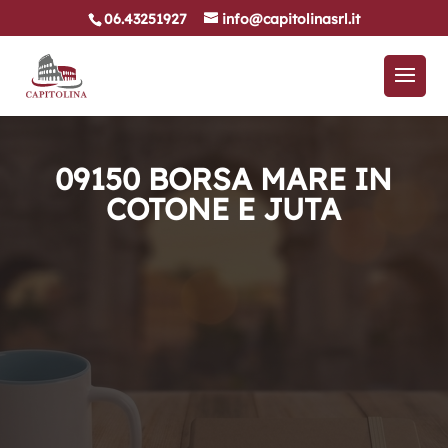
06.43251927
info@capitolinasrl.it
09150 BORSA MARE IN
COTONE E JUTA