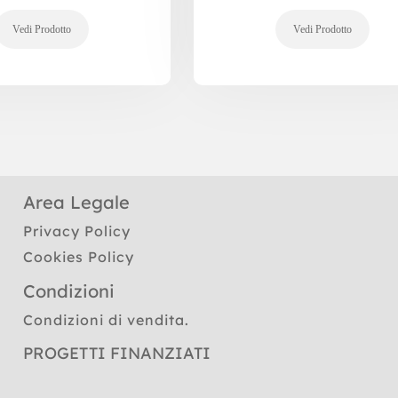
Area Legale
Privacy Policy
Cookies Policy
Condizioni
Condizioni di vendita.
PROGETTI FINANZIATI