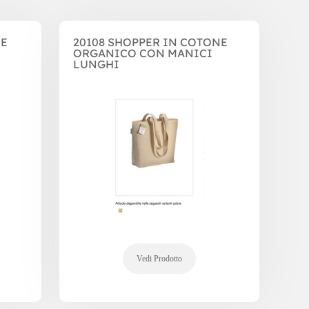
NE
20108 SHOPPER IN COTONE
ORGANICO CON MANICI
LUNGHI