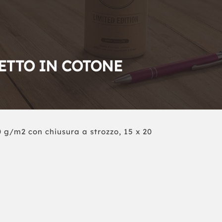
ETTO IN COTONE
 g/m2 con chiusura a strozzo, 15 x 20