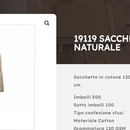
19119 SACCH
NATURALE
Sacchetto in cotone 120
cm
Imballi 500
Sotto imballi 100
Tipo confezione sfusi
Materiale Cotton
Grammatura 120 GSM