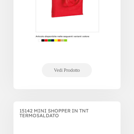
15142 MINI SHOPPER IN TNT
TERMOSALDATO