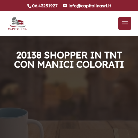
06.43251927
info@capitolinasrl.it
20138 SHOPPER IN TNT
CON MANICI COLORATI