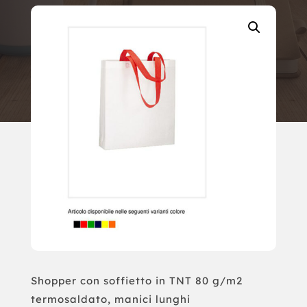
Shopper con soffietto in TNT 80 g/m2
termosaldato, manici lunghi