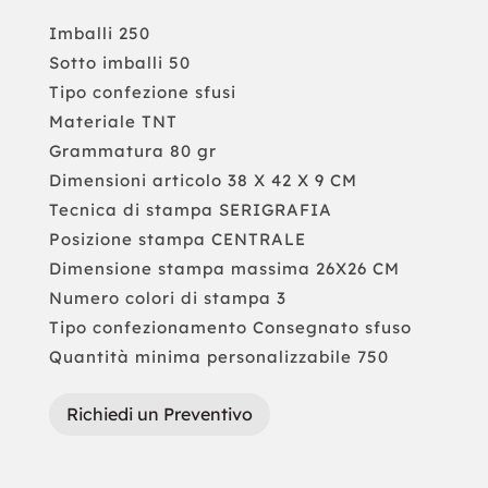
Imballi 250
Sotto imballi 50
Tipo confezione sfusi
Materiale TNT
Grammatura 80 gr
Dimensioni articolo 38 X 42 X 9 CM
Tecnica di stampa SERIGRAFIA
Posizione stampa CENTRALE
Dimensione stampa massima 26X26 CM
Numero colori di stampa 3
Tipo confezionamento Consegnato sfuso
Quantità minima personalizzabile 750
Richiedi un Preventivo