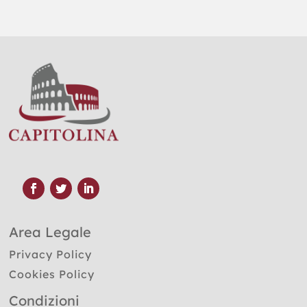
Area Legale
Privacy Policy
Cookies Policy
Condizioni