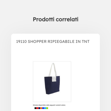
Prodotti correlati
Prodotti correlati
19110 SHOPPER RIPIEGABILE IN TNT