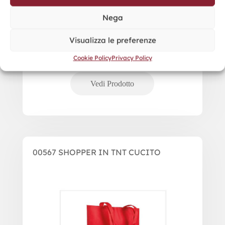
Nega
Visualizza le preferenze
Cookie Policy
Privacy Policy
00567 SHOPPER IN TNT CUCITO