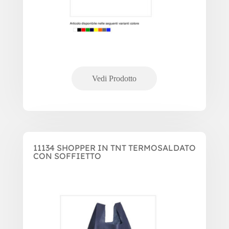
11134 SHOPPER IN TNT TERMOSALDATO
CON SOFFIETTO