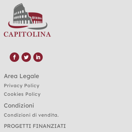
Area Legale
Privacy Policy
Cookies Policy
Condizioni
Condizioni di vendita.
PROGETTI FINANZIATI