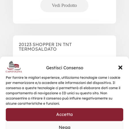
20123 SHOPPER IN TNT
TERMOSALDATO
Gestisci Consenso
Per fornire le migliori esperienze, utilizziamo tecnologie come i cookie
per memorizzare e/o accedere alle informazioni del dispositivo. Il
consenso a queste tecnologie ci permetterà di elaborare dati come il
comportamento di navigazione o ID unici su questo sito. Non
acconsentire o ritirare il consenso può influire negativamente su
alcune caratteristiche e funzioni.
Accetta
Nega