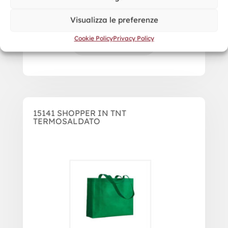
Visualizza le preferenze
Cookie Policy
Privacy Policy
15141 SHOPPER IN TNT
TERMOSALDATO