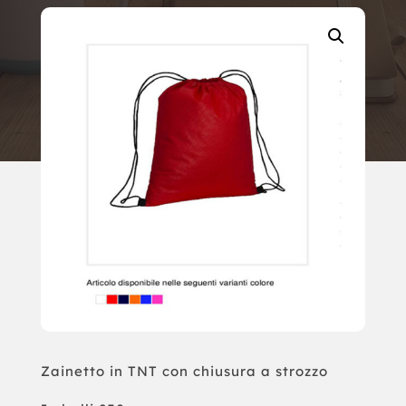
Zainetto in TNT con chiusura a strozzo