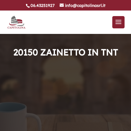
06.43251927
info@capitolinasrl.it
20150 ZAINETTO IN TNT