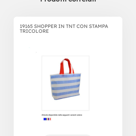
Prodotti correlati
19165 SHOPPER IN TNT CON STAMPA
TRICOLORE