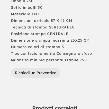
Imballi 250
Sotto imballi 50
Materiale TNT
Dimensioni articolo 37 X 41 CM
Tecnica di stampa SERIGRAFIA
Posizione stampa CENTRALE
Dimensione stampa massima 25X25 CM
Numero colori di stampa 3
Tipo confezionamento Consegnato sfuso
Quantità minima personalizzabile 750
Richiedi un Preventivo
Prodotti correlati