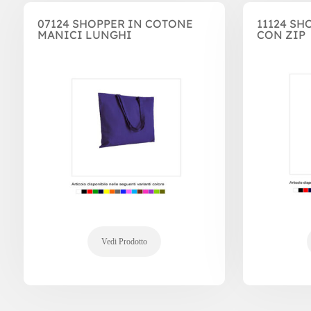
07124 SHOPPER IN COTONE
11124 SH
MANICI LUNGHI
CON ZIP