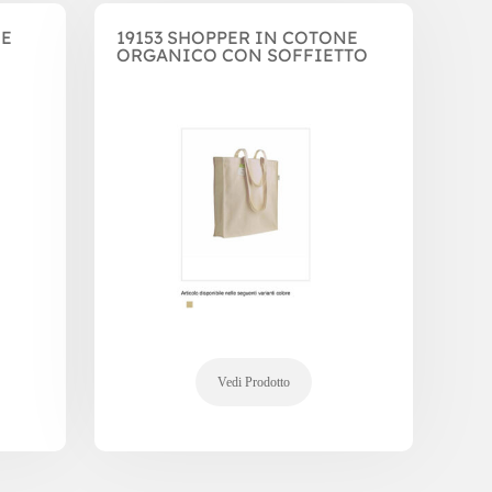
NE
19153 SHOPPER IN COTONE
ORGANICO CON SOFFIETTO