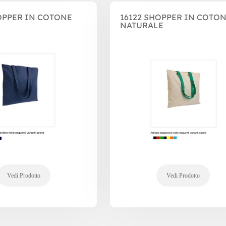
OPPER IN COTONE
16122 SHOPPER IN COTO
NATURALE