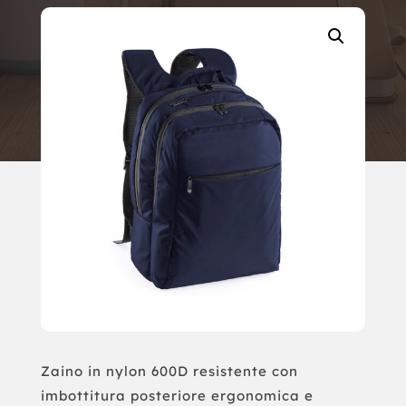
Zaino in nylon 600D resistente con
imbottitura posteriore ergonomica e