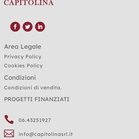
Area Legale
Privacy Policy
Cookies Policy
Condizioni
Condizioni di vendita.
PROGETTI FINANZIATI

06.43251927

info@capitolinasrl.it