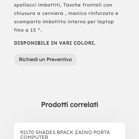
spallacci imbottiti, Tasche frontali con
chiusura a cerniera , manico rinforzato e
scomparto imbottito interno per laptop
fino a 15 “.
DISPONIBILE IN VARI COLORI.
Richiedi un Preventivo
Prodotti correlati
Prodotti correlati
92170 SHADES BPACK ZAINO PORTA
COMPUTER