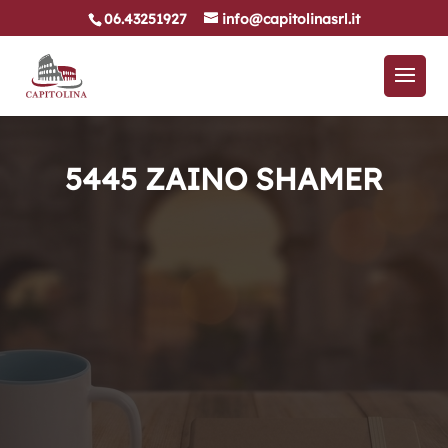
06.43251927
info@capitolinasrl.it
5445 ZAINO SHAMER