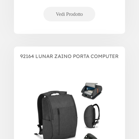
92164 LUNAR ZAINO PORTA COMPUTER