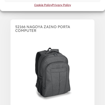
Cookie Policy
Privacy Policy
52166 NAGOYA ZAINO PORTA
COMPUTER