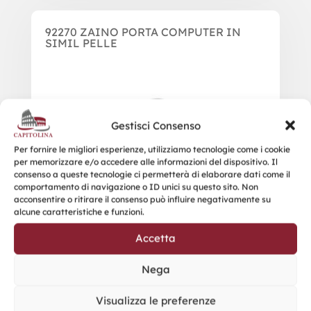
92270 ZAINO PORTA COMPUTER IN
SIMIL PELLE
Gestisci Consenso
Per fornire le migliori esperienze, utilizziamo tecnologie come i cookie
per memorizzare e/o accedere alle informazioni del dispositivo. Il
consenso a queste tecnologie ci permetterà di elaborare dati come il
comportamento di navigazione o ID unici su questo sito. Non
acconsentire o ritirare il consenso può influire negativamente su
alcune caratteristiche e funzioni.
Accetta
Nega
Visualizza le preferenze