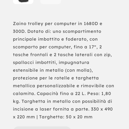
Zaino trolley per computer in 1680D e
300D. Dotato di: uno scompartimento
principale imbottito e foderato, con
scomparto per computer, fino a 17”, 2
tasche frontali e 2 tasche laterali con zip,
spallacci imbottiti, impugnatura
estensibile in metallo (con molla),
protezione per le rotelle e targhetta
metallica personalizzabile e rimovibile con
calamita. Capacità fino a 22 L. Peso: 1,80
kg. Targhetta in metallo con possibilità di
incisione a laser fornita a parte. 330 x 490
x 220 mm | Targhetta: 50 x 20 mm