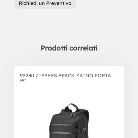
Richiedi un Preventivo
Prodotti correlati
Prodotti correlati
92280 ZIPPERS BPACK ZAINO PORTA
PC