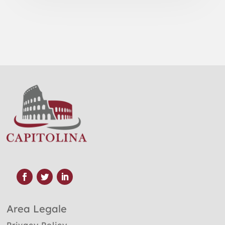
Area Legale