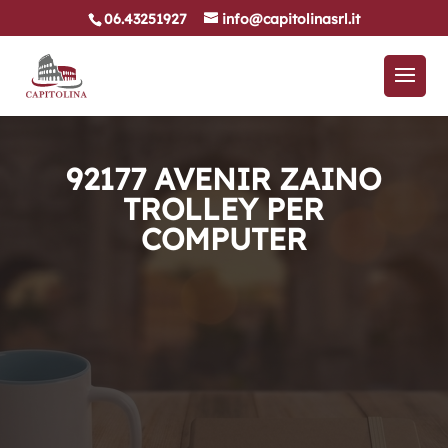
06.43251927
info@capitolinasrl.it
92177 AVENIR ZAINO
TROLLEY PER
COMPUTER