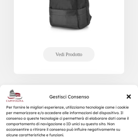
92675 BOSTON ZAINO PER COMPUTER
Gestisci Consenso
IMPERMEABILE
Per fornire le migliori esperienze, utilizziamo tecnologie come i cookie
per memorizzare e/o accedere alle informazioni del dispositivo. Il
consenso a queste tecnologie ci permetterà di elaborare dati come il
comportamento di navigazione o ID unici su questo sito. Non
acconsentire o ritirare il consenso può influire negativamente su
alcune caratteristiche e funzioni.