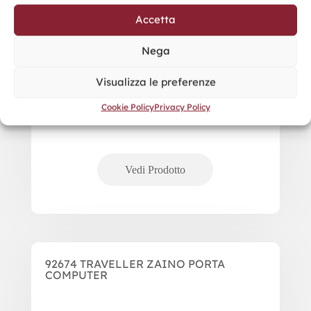
Accetta
Nega
Visualizza le preferenze
Cookie Policy
Privacy Policy
92674 TRAVELLER ZAINO PORTA
COMPUTER