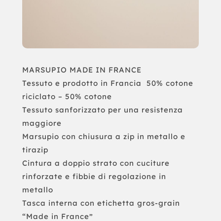
MARSUPIO MADE IN FRANCE
Tessuto e prodotto in Francia 50% cotone
riciclato – 50% cotone
Tessuto sanforizzato per una resistenza
maggiore
Marsupio con chiusura a zip in metallo e
tirazip
Cintura a doppio strato con cuciture
rinforzate e fibbie di regolazione in
metallo
Tasca interna con etichetta gros-grain
“Made in France”