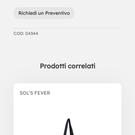
Richiedi un Preventivo
COD:
04344
Prodotti correlati
Prodotti correlati
SOL’S FEVER