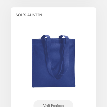
SOL’S AUSTIN