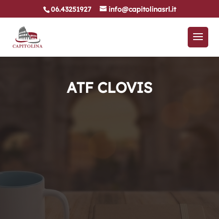
06.43251927
info@capitolinasrl.it
ATF CLOVIS