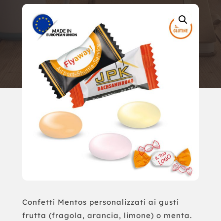
Confetti Mentos personalizzati ai gusti
frutta (fragola, arancia, limone) o menta.