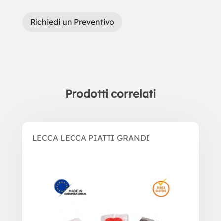
Richiedi un Preventivo
Prodotti correlati
Prodotti correlati
LECCA LECCA PIATTI GRANDI