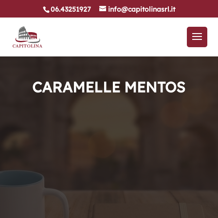
06.43251927
info@capitolinasrl.it
CARAMELLE MENTOS