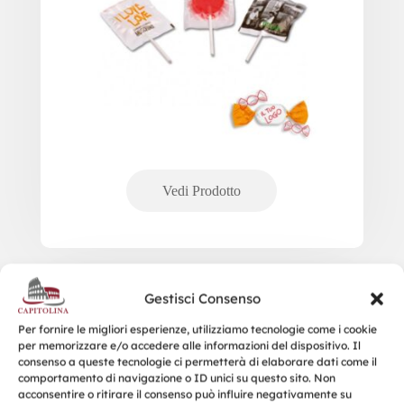
Gestisci Consenso
Caramelle alla frutta flowpack
Per fornire le migliori esperienze, utilizziamo tecnologie come i cookie
per memorizzare e/o accedere alle informazioni del dispositivo. Il
consenso a queste tecnologie ci permetterà di elaborare dati come il
comportamento di navigazione o ID unici su questo sito. Non
acconsentire o ritirare il consenso può influire negativamente su