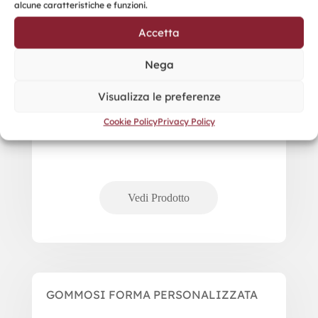
alcune caratteristiche e funzioni.
Accetta
Nega
Visualizza le preferenze
Cookie Policy
Privacy Policy
GOMMOSI FORMA PERSONALIZZATA