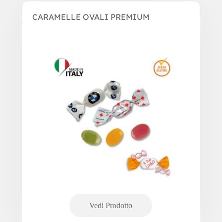
CARAMELLE OVALI PREMIUM