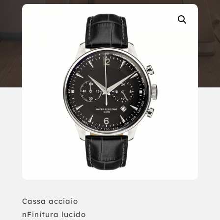
Cassa acciaio
nFinitura lucido