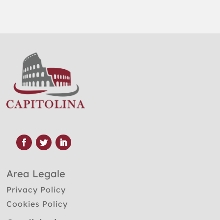
Area Legale
Privacy Policy
Cookies Policy