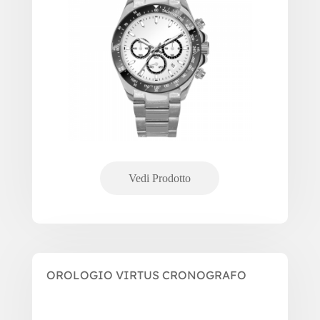
OROLOGIO VIRTUS CRONOGRAFO