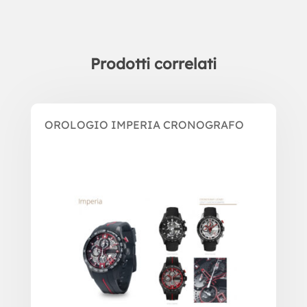
Prodotti correlati
Prodotti correlati
OROLOGIO IMPERIA CRONOGRAFO