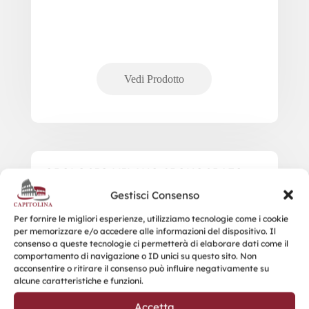
OROLOGIO MILANO CRONOGRAFO
Gestisci Consenso
Per fornire le migliori esperienze, utilizziamo tecnologie come i cookie
per memorizzare e/o accedere alle informazioni del dispositivo. Il
consenso a queste tecnologie ci permetterà di elaborare dati come il
comportamento di navigazione o ID unici su questo sito. Non
acconsentire o ritirare il consenso può influire negativamente su
alcune caratteristiche e funzioni.
Accetta