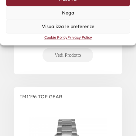
Nega
Visualizza le preferenze
Cookie Policy
Privacy Policy
IM1196 TOP GEAR