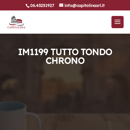
06.43251927
info@capitolinasrl.it
IM1199 TUTTO TONDO
CHRONO