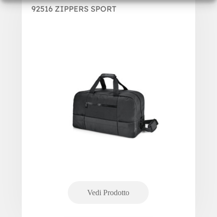
92516 ZIPPERS SPORT