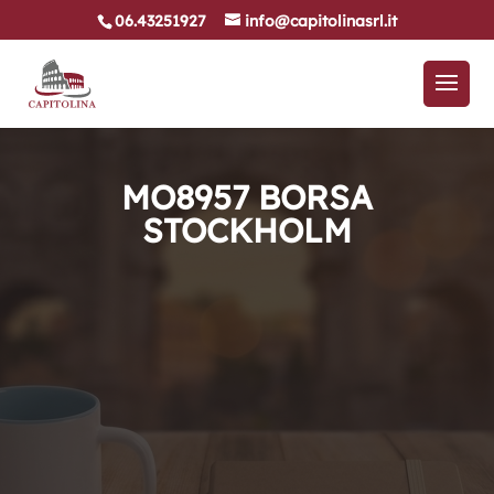
06.43251927
info@capitolinasrl.it
MO8957 BORSA
STOCKHOLM