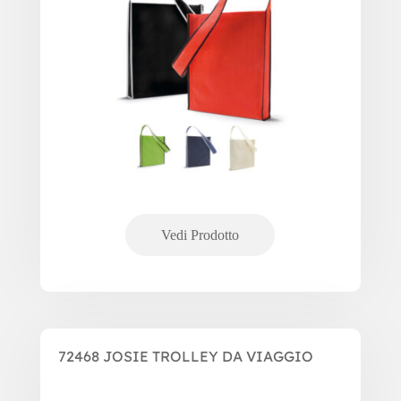
72468 JOSIE TROLLEY DA VIAGGIO