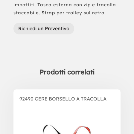
imbottiti. Tasca esterna con zip e tracolla
staccabile. Strap per trolley sul retro.
Richiedi un Preventivo
Prodotti correlati
Prodotti correlati
92490 GERE BORSELLO A TRACOLLA