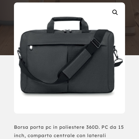
Borsa porta pc in poliestere 360D. PC da 15
inch, comparto centrale con laterali