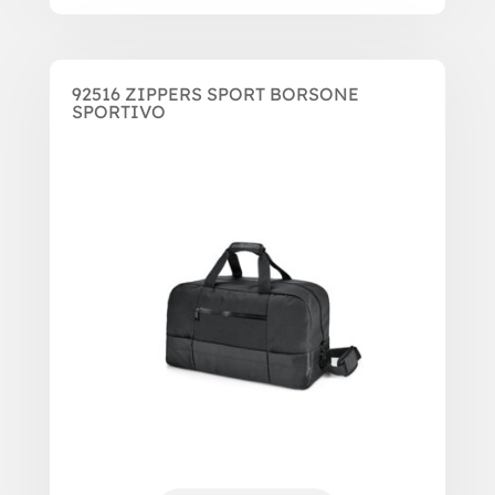
92516 ZIPPERS SPORT BORSONE
SPORTIVO