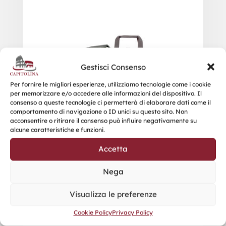
Gestisci Consenso
Per fornire le migliori esperienze, utilizziamo tecnologie come i cookie
per memorizzare e/o accedere alle informazioni del dispositivo. Il
consenso a queste tecnologie ci permetterà di elaborare dati come il
comportamento di navigazione o ID unici su questo sito. Non
acconsentire o ritirare il consenso può influire negativamente su
alcune caratteristiche e funzioni.
Accetta
Nega
Visualizza le preferenze
Cookie Policy
Privacy Policy