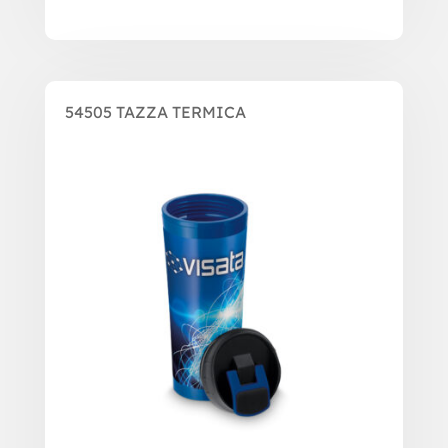
54505 TAZZA TERMICA