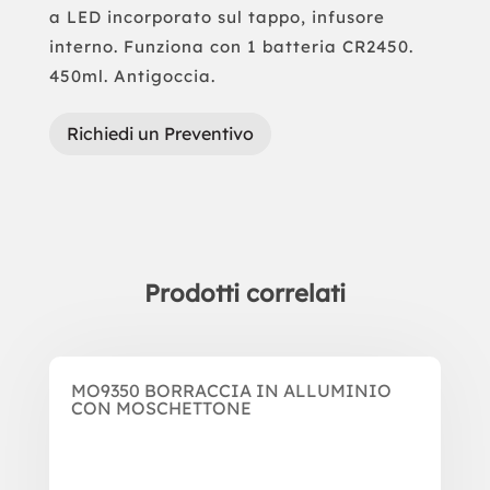
a LED incorporato sul tappo, infusore
interno. Funziona con 1 batteria CR2450.
450ml. Antigoccia.
Richiedi un Preventivo
Prodotti correlati
Prodotti correlati
MO9350 BORRACCIA IN ALLUMINIO
CON MOSCHETTONE