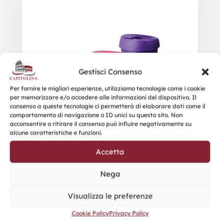
Gestisci Consenso
Per fornire le migliori esperienze, utilizziamo tecnologie come i cookie
per memorizzare e/o accedere alle informazioni del dispositivo. Il
consenso a queste tecnologie ci permetterà di elaborare dati come il
comportamento di navigazione o ID unici su questo sito. Non
acconsentire o ritirare il consenso può influire negativamente su
alcune caratteristiche e funzioni.
Accetta
Nega
Visualizza le preferenze
Cookie Policy
Privacy Policy