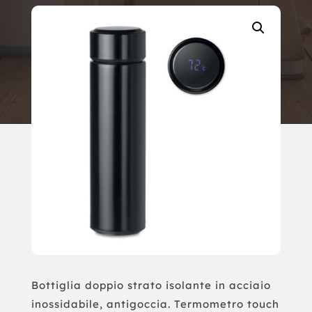
Bottiglia doppio strato isolante in acciaio
inossidabile, antigoccia. Termometro touch