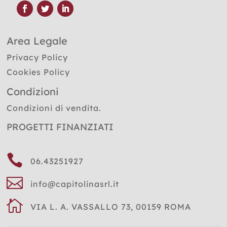
Area Legale
Privacy Policy
Cookies Policy
Condizioni
Condizioni di vendita.
PROGETTI FINANZIATI

06.43251927

info@capitolinasrl.it

VIA L. A. VASSALLO 73, 00159 ROMA