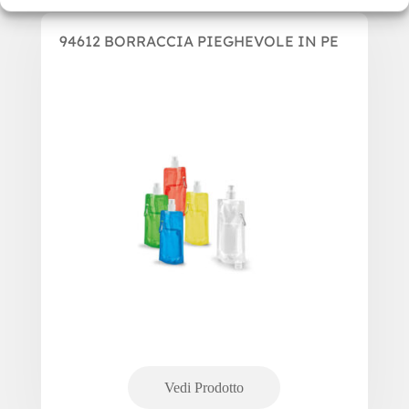
94612 BORRACCIA PIEGHEVOLE IN PE