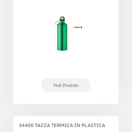
54400 TAZZA TERMICA IN PLASTICA