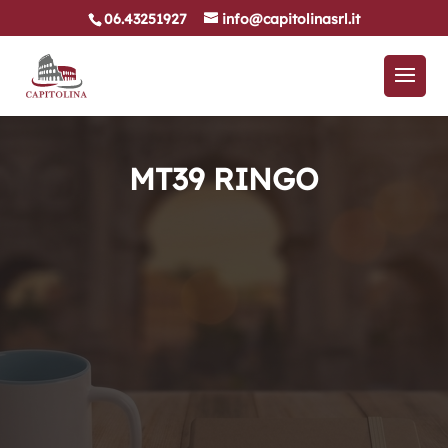
06.43251927
info@capitolinasrl.it
MT39 RINGO