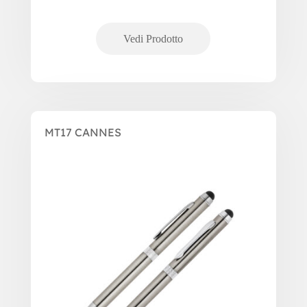
MT17 CANNES