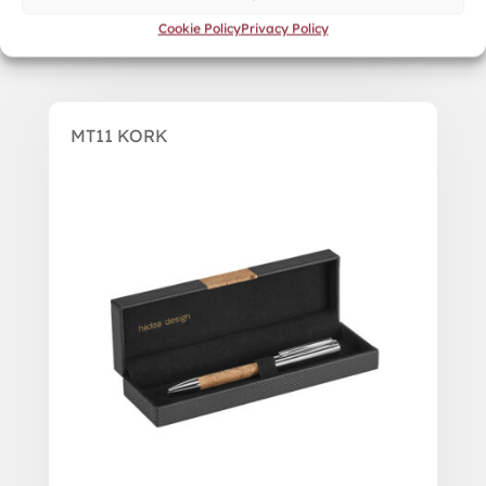
Cookie Policy
Privacy Policy
MT11 KORK