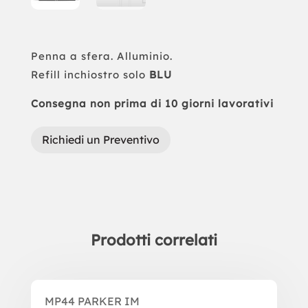
Penna a sfera. Alluminio.
Refill inchiostro solo
BLU
Consegna non prima di 10 giorni lavorativi
Richiedi un Preventivo
Prodotti correlati
Prodotti correlati
MP44 PARKER IM