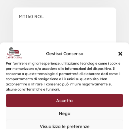
MT160 ROL
Gestisci Consenso
Per fornire le migliori esperienze, utilizziamo tecnologie come i cookie
per memorizzare e/o accedere alle informazioni del dispositivo. Il
consenso a queste tecnologie ci permetterà di elaborare dati come il
comportamento di navigazione o ID unici su questo sito. Non
acconsentire o ritirare il consenso può influire negativamente su
alcune caratteristiche e funzioni.
Accetta
Nega
Visualizza le preferenze