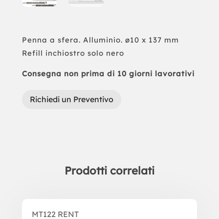
Penna a sfera. Alluminio. ø10 x 137 mm
Refill inchiostro solo nero
Consegna non prima di 10 giorni lavorativi
Richiedi un Preventivo
Prodotti correlati
Prodotti correlati
MT122 RENT