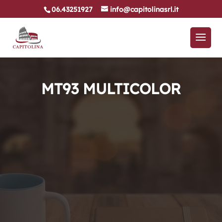
06.43251927
info@capitolinasrl.it
MT93 MULTICOLOR