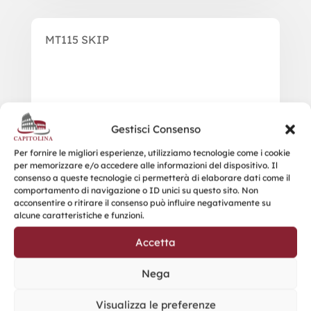
MT115 SKIP
Gestisci Consenso
Per fornire le migliori esperienze, utilizziamo tecnologie come i cookie
per memorizzare e/o accedere alle informazioni del dispositivo. Il
consenso a queste tecnologie ci permetterà di elaborare dati come il
comportamento di navigazione o ID unici su questo sito. Non
acconsentire o ritirare il consenso può influire negativamente su
alcune caratteristiche e funzioni.
Accetta
Nega
Visualizza le preferenze