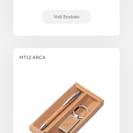
MT12 ARCA