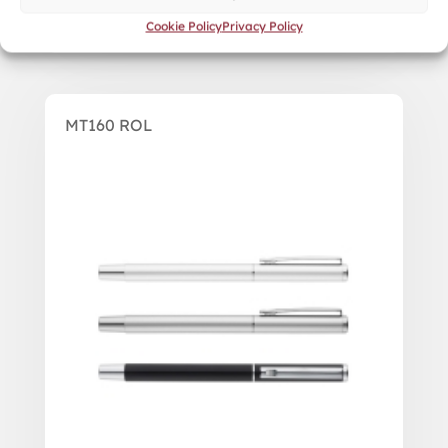
Cookie Policy
Privacy Policy
MT160 ROL