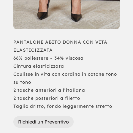
PANTALONE ABITO DONNA CON VITA
ELASTICIZZATA
66% poliestere – 34% viscosa
Cintura elasticizzata
Coulisse in vita con cordino in cotone tono
su tono
2 tasche anteriori all’italiana
2 tasche posteriori a filetto
Taglio dritto, fondo leggermente stretto
Richiedi un Preventivo