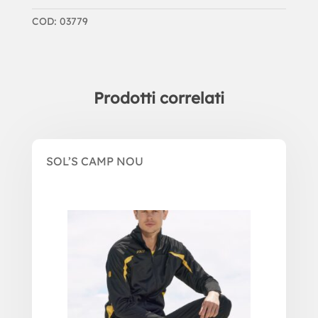
COD:
03779
Prodotti correlati
Prodotti correlati
SOL’S CAMP NOU