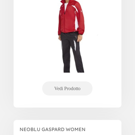
NEOBLU GASPARD WOMEN