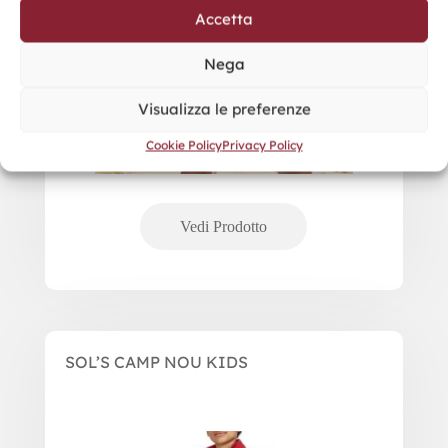
Accetta
Nega
Visualizza le preferenze
Cookie Policy
Privacy Policy
SOL’S CAMP NOU KIDS