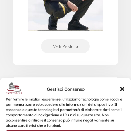
SOL’S JULES MEN – LENGTH 35
Gestisci Consenso
Per fornire le migliori esperienze, utilizziamo tecnologie come i cookie
per memorizzare e/o accedere alle informazioni del dispositivo. Il
consenso a queste tecnologie ci permetterà di elaborare dati come il
comportamento di navigazione o ID unici su questo sito. Non
acconsentire o ritirare il consenso può influire negativamente su
alcune caratteristiche e funzioni.