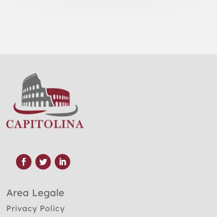
Area Legale
Privacy Policy