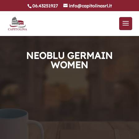
06.43251927
info@capitolinasrl.it
NEOBLU GERMAIN
WOMEN