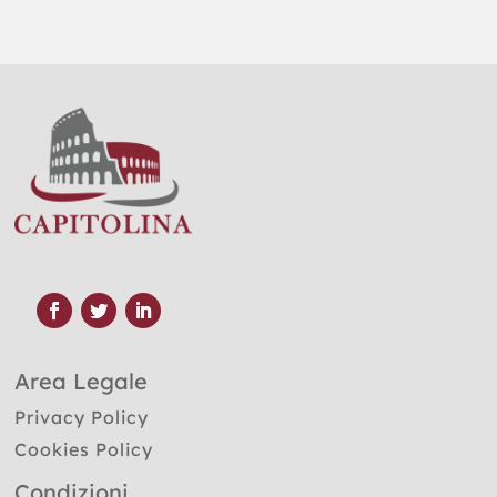
Area Legale
Privacy Policy
Cookies Policy
Condizioni