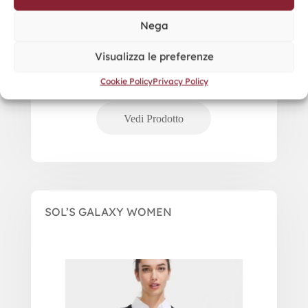
Nega
Visualizza le preferenze
Cookie Policy
Privacy Policy
SOL’S GALAXY WOMEN