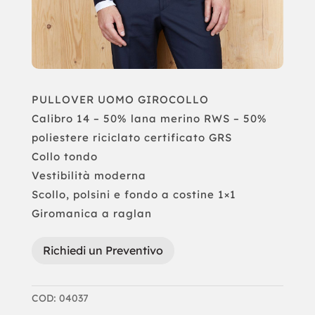
PULLOVER UOMO GIROCOLLO
Calibro 14 – 50% lana merino RWS – 50%
poliestere riciclato certificato GRS
Collo tondo
Vestibilità moderna
Scollo, polsini e fondo a costine 1×1
Giromanica a raglan
Richiedi un Preventivo
COD:
04037