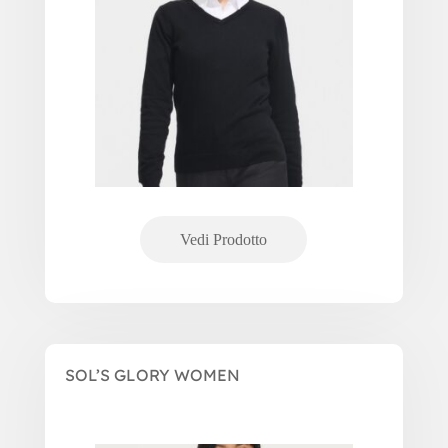
SOL’S GLORY WOMEN