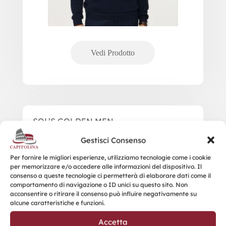
SOL’S GOLDEN MEN
Gestisci Consenso
Per fornire le migliori esperienze, utilizziamo tecnologie come i cookie
per memorizzare e/o accedere alle informazioni del dispositivo. Il
consenso a queste tecnologie ci permetterà di elaborare dati come il
comportamento di navigazione o ID unici su questo sito. Non
acconsentire o ritirare il consenso può influire negativamente su
alcune caratteristiche e funzioni.
Accetta