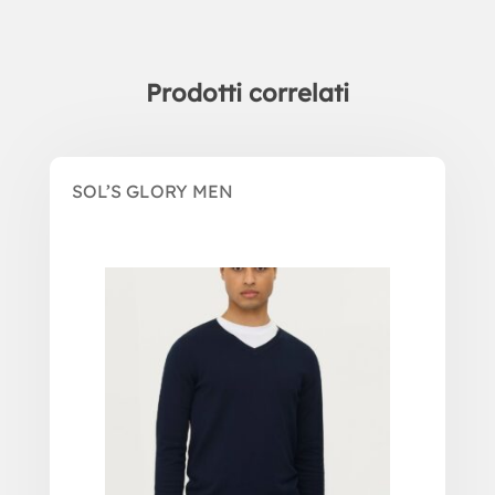
Prodotti correlati
Prodotti correlati
SOL’S GLORY MEN