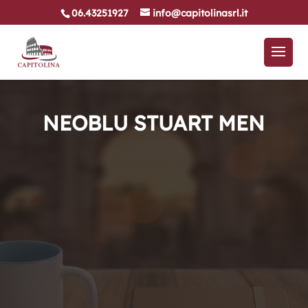
06.43251927
info@capitolinasrl.it
NEOBLU STUART MEN