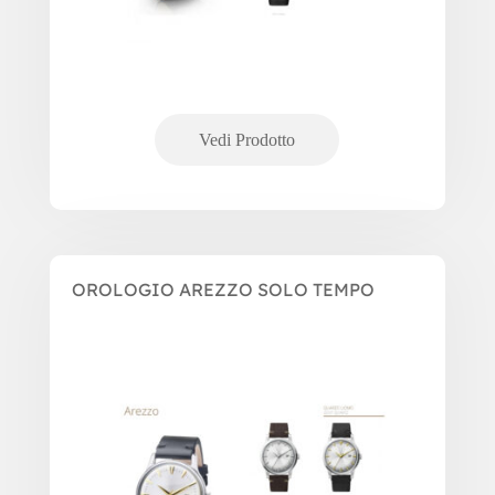
OROLOGIO AREZZO SOLO TEMPO