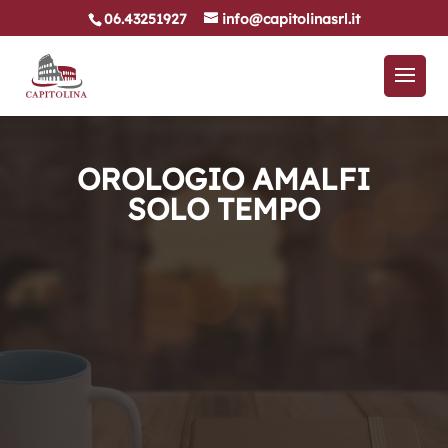
06.43251927
info@capitolinasrl.it
OROLOGIO AMALFI
SOLO TEMPO