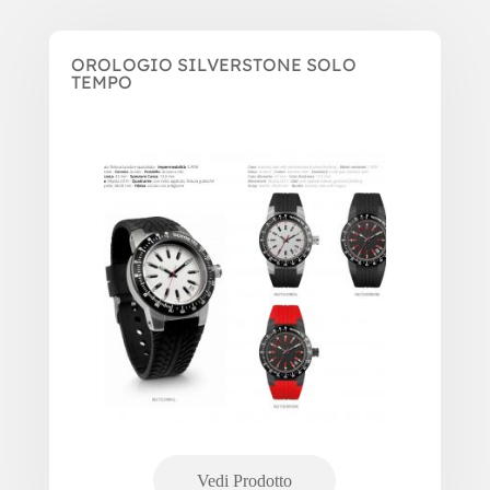
OROLOGIO SILVERSTONE SOLO
TEMPO