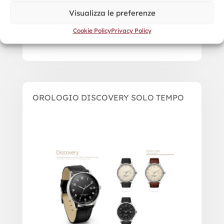
Visualizza le preferenze
Cookie Policy
Privacy Policy
OROLOGIO DISCOVERY SOLO TEMPO