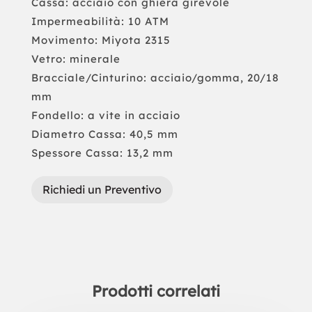
Cassa: acciaio con ghiera girevole
Impermeabilità: 10 ATM
Movimento: Miyota 2315
Vetro: minerale
Bracciale/Cinturino: acciaio/gomma, 20/18
mm
Fondello: a vite in acciaio
Diametro Cassa: 40,5 mm
Spessore Cassa: 13,2 mm
Richiedi un Preventivo
Prodotti correlati
Prodotti correlati