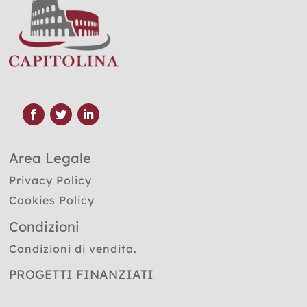
Area Legale
Privacy Policy
Cookies Policy
Condizioni
Condizioni di vendita.
PROGETTI FINANZIATI