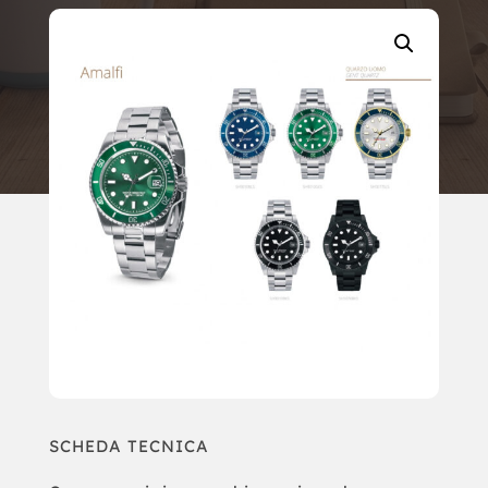
SCHEDA TECNICA