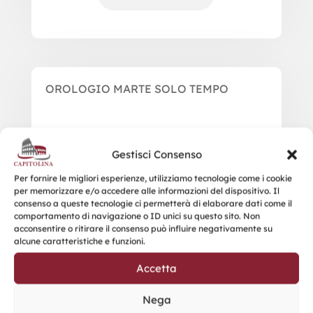
OROLOGIO MARTE SOLO TEMPO
Gestisci Consenso
Per fornire le migliori esperienze, utilizziamo tecnologie come i cookie
per memorizzare e/o accedere alle informazioni del dispositivo. Il
consenso a queste tecnologie ci permetterà di elaborare dati come il
comportamento di navigazione o ID unici su questo sito. Non
acconsentire o ritirare il consenso può influire negativamente su
alcune caratteristiche e funzioni.
Accetta
Nega