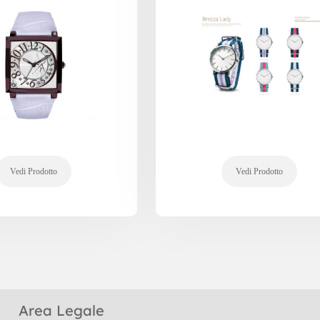
Area Legale