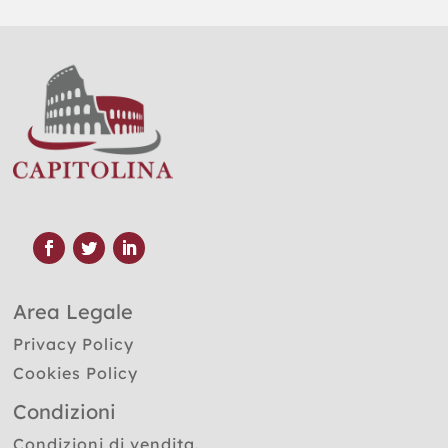
Area Legale
Privacy Policy
Cookies Policy
Condizioni
Condizioni di vendita.