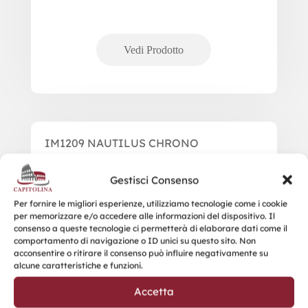
IM1209 NAUTILUS CHRONO
Gestisci Consenso
Per fornire le migliori esperienze, utilizziamo tecnologie come i cookie
per memorizzare e/o accedere alle informazioni del dispositivo. Il
consenso a queste tecnologie ci permetterà di elaborare dati come il
comportamento di navigazione o ID unici su questo sito. Non
acconsentire o ritirare il consenso può influire negativamente su
alcune caratteristiche e funzioni.
Accetta