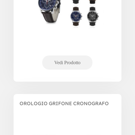
OROLOGIO GRIFONE CRONOGRAFO