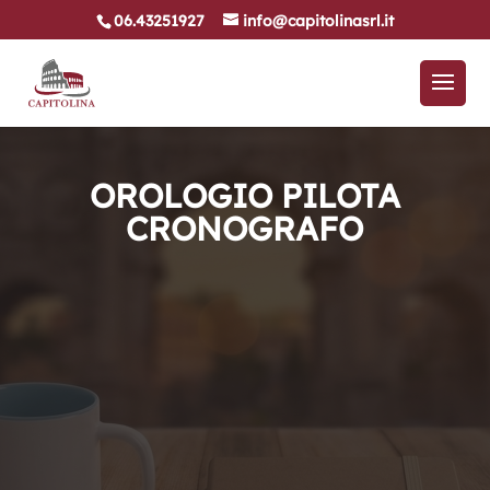
06.43251927
info@capitolinasrl.it
OROLOGIO PILOTA
CRONOGRAFO