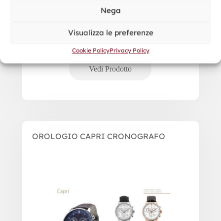
Nega
Visualizza le preferenze
Cookie Policy
Privacy Policy
OROLOGIO CAPRI CRONOGRAFO