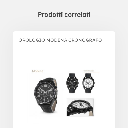
Prodotti correlati
Prodotti correlati
OROLOGIO MODENA CRONOGRAFO