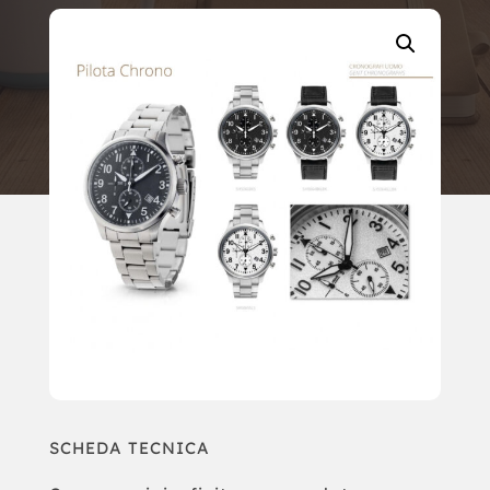
SCHEDA TECNICA