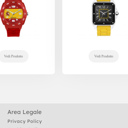
Area Legale
Privacy Policy