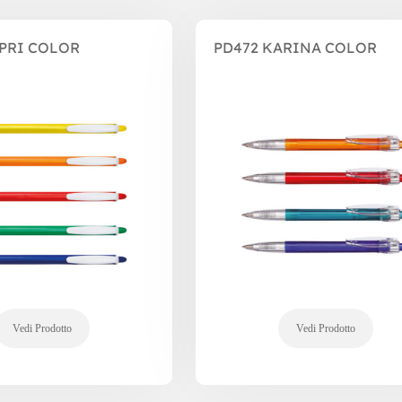
APRI COLOR
PD472 KARINA COLOR