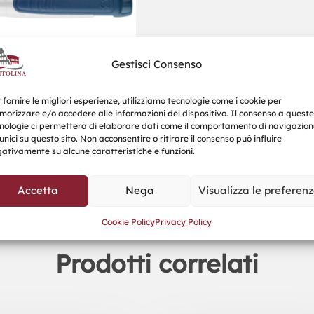
Gestisci Consenso
 fornire le migliori esperienze, utilizziamo tecnologie come i cookie per
orizzare e/o accedere alle informazioni del dispositivo. Il consenso a queste
nologie ci permetterà di elaborare dati come il comportamento di navigazion
unici su questo sito. Non acconsentire o ritirare il consenso può influire
ativamente su alcune caratteristiche e funzioni.
Accetta
Nega
Visualizza le preferen
Cookie Policy
Privacy Policy
Prodotti correlati