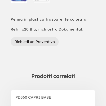
Penna in plastica trasparente colorata.
Refill x20 Blu, inchiostro Dokumental.
Richiedi un Preventivo
Prodotti correlati
Prodotti correlati
PD560 CAPRI BASE