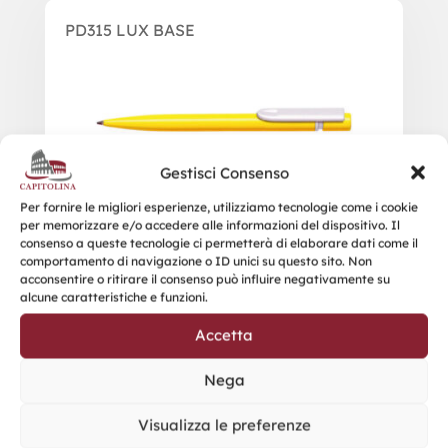
PD315 LUX BASE
Gestisci Consenso
Per fornire le migliori esperienze, utilizziamo tecnologie come i cookie
per memorizzare e/o accedere alle informazioni del dispositivo. Il
consenso a queste tecnologie ci permetterà di elaborare dati come il
comportamento di navigazione o ID unici su questo sito. Non
acconsentire o ritirare il consenso può influire negativamente su
alcune caratteristiche e funzioni.
Accetta
Nega
Visualizza le preferenze