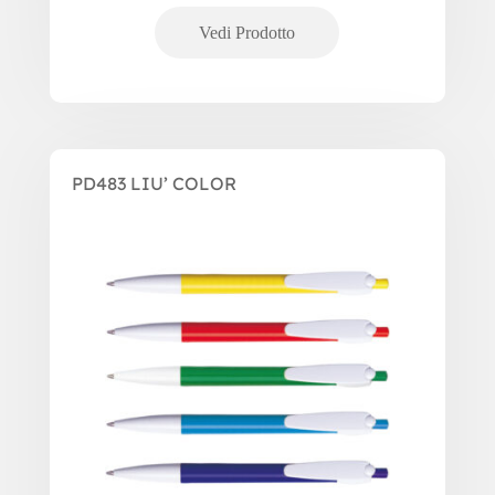
PD483 LIU’ COLOR