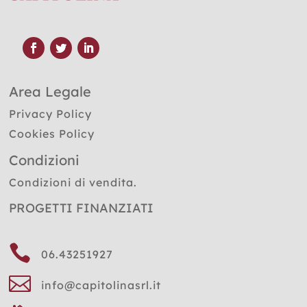
Area Legale
Privacy Policy
Cookies Policy
Condizioni
Condizioni di vendita.
PROGETTI FINANZIATI

06.43251927

info@capitolinasrl.it