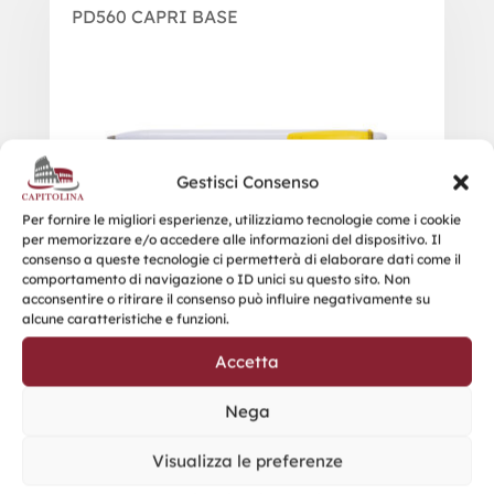
PD560 CAPRI BASE
Gestisci Consenso
Per fornire le migliori esperienze, utilizziamo tecnologie come i cookie
per memorizzare e/o accedere alle informazioni del dispositivo. Il
consenso a queste tecnologie ci permetterà di elaborare dati come il
comportamento di navigazione o ID unici su questo sito. Non
acconsentire o ritirare il consenso può influire negativamente su
alcune caratteristiche e funzioni.
Accetta
Nega
Visualizza le preferenze