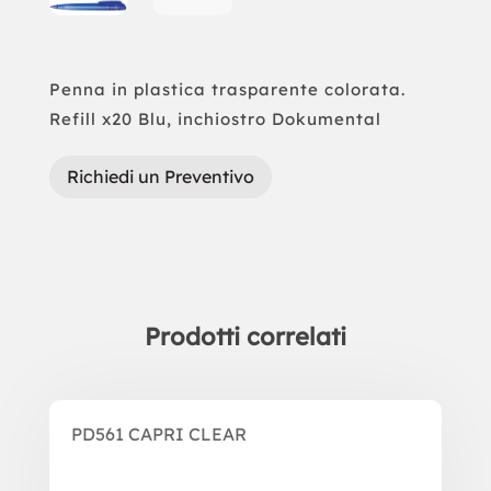
Penna in plastica trasparente colorata.
Refill x20 Blu, inchiostro Dokumental
Richiedi un Preventivo
Prodotti correlati
Prodotti correlati
PD561 CAPRI CLEAR