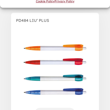
Cookie Policy
Privacy Policy
PD484 LIU’ PLUS