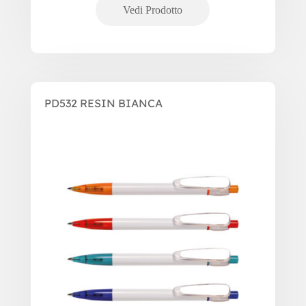
PD532 RESIN BIANCA