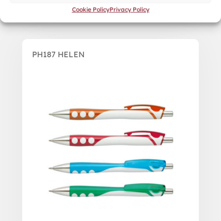
Cookie Policy
Privacy Policy
PH187 HELEN