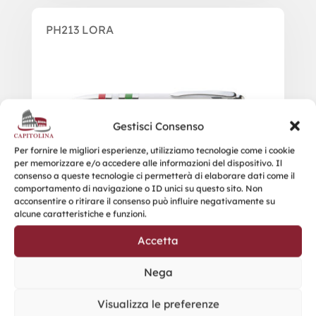
PH213 LORA
Gestisci Consenso
Per fornire le migliori esperienze, utilizziamo tecnologie come i cookie
per memorizzare e/o accedere alle informazioni del dispositivo. Il
consenso a queste tecnologie ci permetterà di elaborare dati come il
comportamento di navigazione o ID unici su questo sito. Non
acconsentire o ritirare il consenso può influire negativamente su
alcune caratteristiche e funzioni.
Accetta
Nega
Visualizza le preferenze