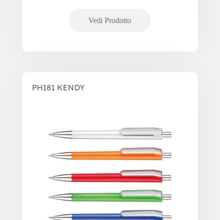
PH181 KENDY