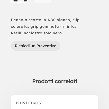
Penna a scatto in ABS bianco, clip
colorata, grip gommata in tinta.
Refill inchiostro solo nero.
Richiedi un Preventivo
Prodotti correlati
Prodotti correlati
PH191 EIKOS