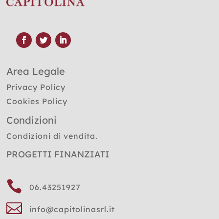
Area Legale
Privacy Policy
Cookies Policy
Condizioni
Condizioni di vendita.
PROGETTI FINANZIATI

06.43251927

info@capitolinasrl.it