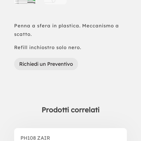
Penna a sfera in plastica. Meccanismo a
scatto.
Refill inchiostro solo nero.
Richiedi un Preventivo
Prodotti correlati
Prodotti correlati
PH108 ZAIR