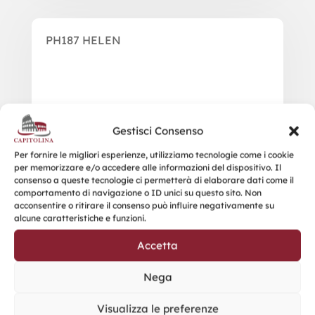
PH187 HELEN
Gestisci Consenso
Per fornire le migliori esperienze, utilizziamo tecnologie come i cookie
per memorizzare e/o accedere alle informazioni del dispositivo. Il
consenso a queste tecnologie ci permetterà di elaborare dati come il
comportamento di navigazione o ID unici su questo sito. Non
acconsentire o ritirare il consenso può influire negativamente su
alcune caratteristiche e funzioni.
Accetta
Nega
Visualizza le preferenze