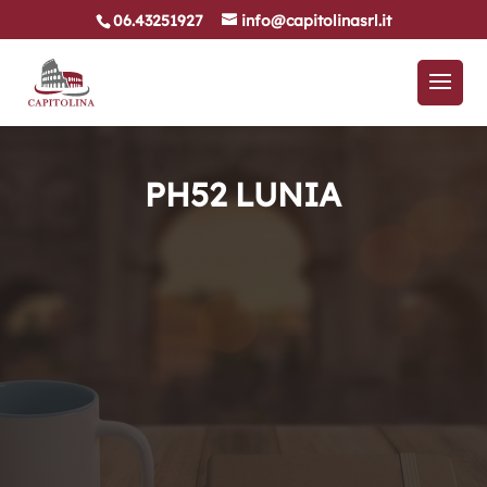
06.43251927
info@capitolinasrl.it
PH52 LUNIA