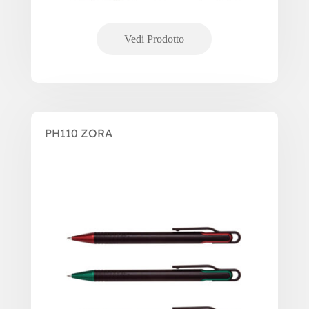
PH110 ZORA