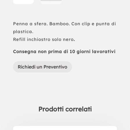
Penna a sfera. Bamboo. Con clip e punta di
plastica.
Refill inchiostro solo nero
.
Consegna non prima di 10 giorni lavorativi
Richiedi un Preventivo
Prodotti correlati
Prodotti correlati