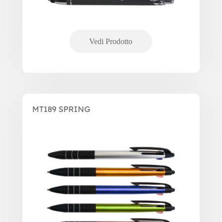
MT189 SPRING