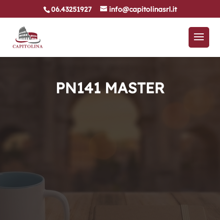
06.43251927
info@capitolinasrl.it
PN141 MASTER