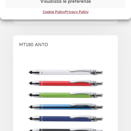
Visualizza le preferenze
Cookie Policy
Privacy Policy
MT180 ANTO