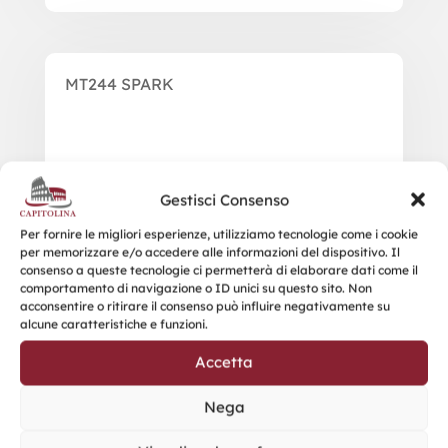
MT244 SPARK
Gestisci Consenso
Per fornire le migliori esperienze, utilizziamo tecnologie come i cookie
per memorizzare e/o accedere alle informazioni del dispositivo. Il
consenso a queste tecnologie ci permetterà di elaborare dati come il
comportamento di navigazione o ID unici su questo sito. Non
acconsentire o ritirare il consenso può influire negativamente su
alcune caratteristiche e funzioni.
Accetta
Nega