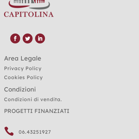
Area Legale
Privacy Policy
Cookies Policy
Condizioni
Condizioni di vendita.
PROGETTI FINANZIATI

06.43251927