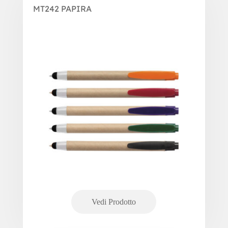
MT242 PAPIRA