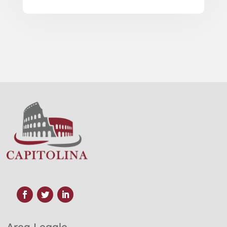
Area Legale