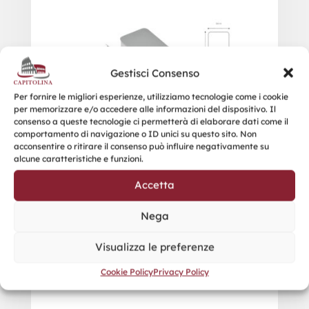
Gestisci Consenso
Per fornire le migliori esperienze, utilizziamo tecnologie come i cookie
per memorizzare e/o accedere alle informazioni del dispositivo. Il
consenso a queste tecnologie ci permetterà di elaborare dati come il
comportamento di navigazione o ID unici su questo sito. Non
acconsentire o ritirare il consenso può influire negativamente su
alcune caratteristiche e funzioni.
Accetta
Nega
Visualizza le preferenze
Cookie Policy
Privacy Policy
CUBICA SCATOLA IN METALLO