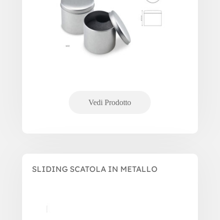
SLIDING SCATOLA IN METALLO