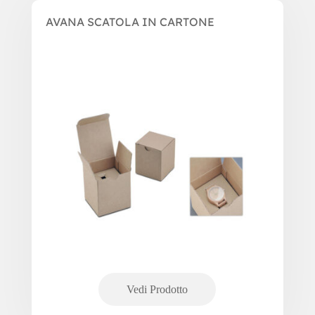
AVANA SCATOLA IN CARTONE