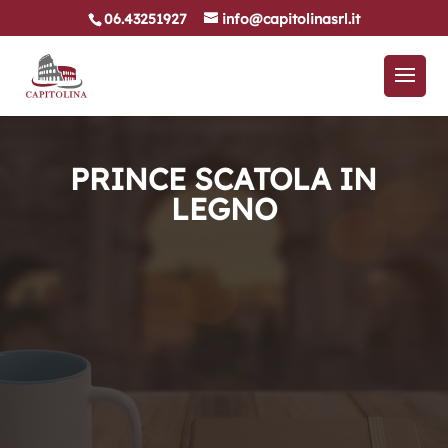
06.43251927
info@capitolinasrl.it
PRINCE SCATOLA IN
LEGNO