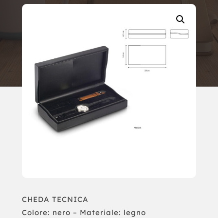
CHEDA TECNICA
Colore: nero – Materiale: legno