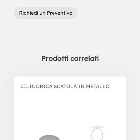
Richiedi un Preventivo
Prodotti correlati
Prodotti correlati
CILINDRICA SCATOLA IN METALLO