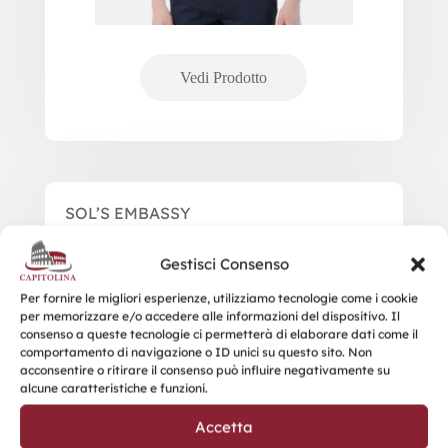
SOL’S EMBASSY
Gestisci Consenso
Per fornire le migliori esperienze, utilizziamo tecnologie come i cookie
per memorizzare e/o accedere alle informazioni del dispositivo. Il
consenso a queste tecnologie ci permetterà di elaborare dati come il
comportamento di navigazione o ID unici su questo sito. Non
acconsentire o ritirare il consenso può influire negativamente su
alcune caratteristiche e funzioni.
Accetta