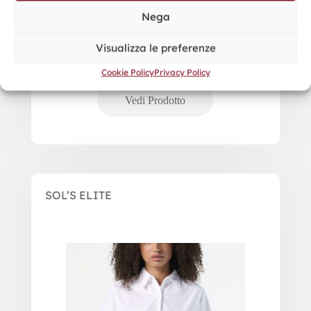
Nega
Visualizza le preferenze
Cookie Policy
Privacy Policy
SOL’S ELITE