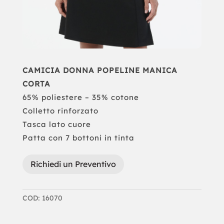
CAMICIA DONNA POPELINE MANICA
CORTA
65% poliestere – 35% cotone
Colletto rinforzato
Tasca lato cuore
Patta con 7 bottoni in tinta
Richiedi un Preventivo
COD:
16070