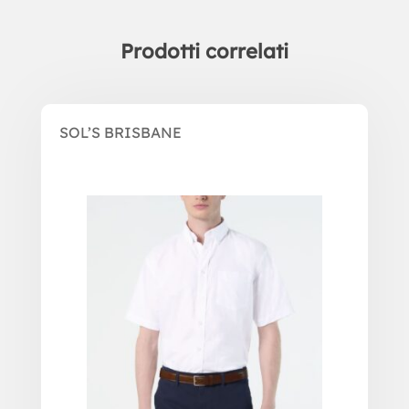
Prodotti correlati
Prodotti correlati
SOL’S BRISBANE