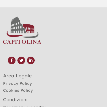
Area Legale
Privacy Policy
Cookies Policy
Condizioni