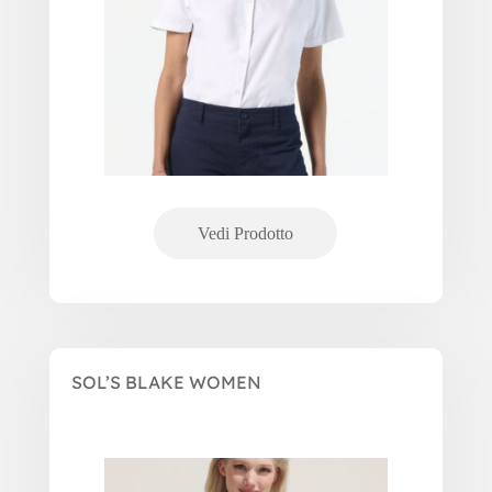
SOL’S BLAKE WOMEN