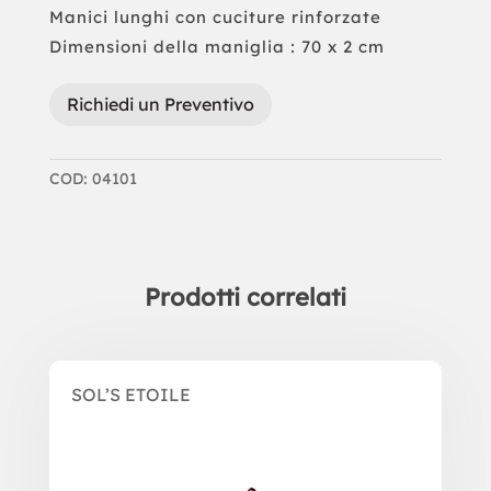
Manici lunghi con cuciture rinforzate
Dimensioni della maniglia : 70 x 2 cm
Richiedi un Preventivo
COD:
04101
Prodotti correlati
Prodotti correlati
SOL’S ETOILE