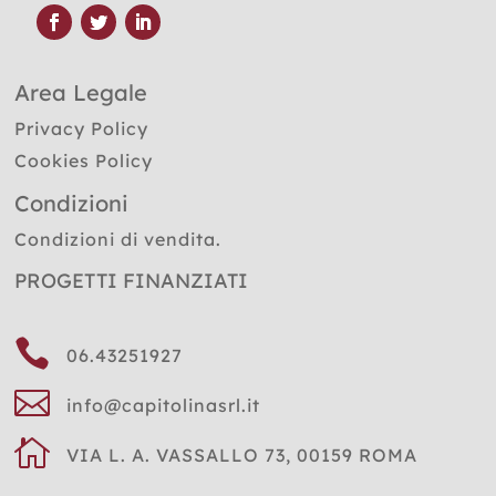
Area Legale
Privacy Policy
Cookies Policy
Condizioni
Condizioni di vendita.
PROGETTI FINANZIATI

06.43251927

info@capitolinasrl.it

VIA L. A. VASSALLO 73, 00159 ROMA