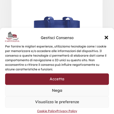
Gestisci Consenso
Per fornire le migliori esperienze, utilizziamo tecnologie come i cookie
per memorizzare e/o accedere alle informazioni del dispositivo. Il
consenso a queste tecnologie ci permetterà di elaborare dati come il
comportamento di navigazione o ID unici su questo sito. Non
acconsentire o ritirare il consenso può influire negativamente su
alcune caratteristiche e funzioni.
Accetta
Nega
Visualizza le preferenze
Cookie Policy
Privacy Policy