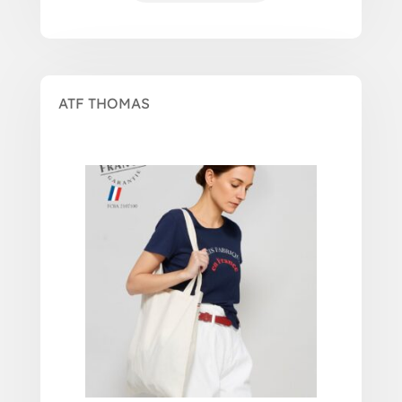
ATF THOMAS