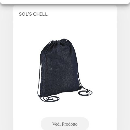
SOL’S CHILL