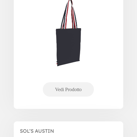
SOL’S AUSTIN