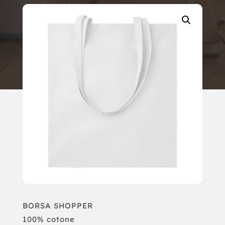
BORSA SHOPPER
100% cotone