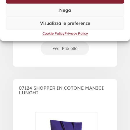
Nega
Visualizza le preferenze
Cookie Policy
Privacy Policy
07124 SHOPPER IN COTONE MANICI
LUNGHI