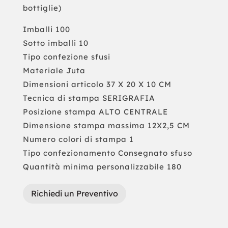
bottiglie)
Imballi 100
Sotto imballi 10
Tipo confezione sfusi
Materiale Juta
Dimensioni articolo 37 X 20 X 10 CM
Tecnica di stampa SERIGRAFIA
Posizione stampa ALTO CENTRALE
Dimensione stampa massima 12X2,5 CM
Numero colori di stampa 1
Tipo confezionamento Consegnato sfuso
Quantità minima personalizzabile 180
Richiedi un Preventivo