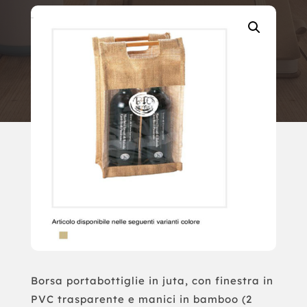
Borsa portabottiglie in juta, con finestra in
PVC trasparente e manici in bamboo (2