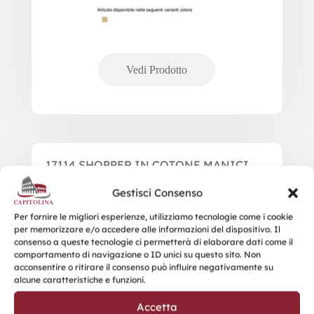
17114 SHOPPER IN COTONE MANICI
LUNGHI
Gestisci Consenso
Per fornire le migliori esperienze, utilizziamo tecnologie come i cookie
per memorizzare e/o accedere alle informazioni del dispositivo. Il
consenso a queste tecnologie ci permetterà di elaborare dati come il
comportamento di navigazione o ID unici su questo sito. Non
acconsentire o ritirare il consenso può influire negativamente su
alcune caratteristiche e funzioni.
Accetta