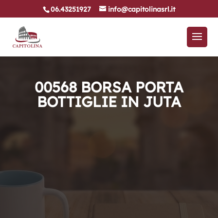
06.43251927
info@capitolinasrl.it
00568 BORSA PORTA
BOTTIGLIE IN JUTA