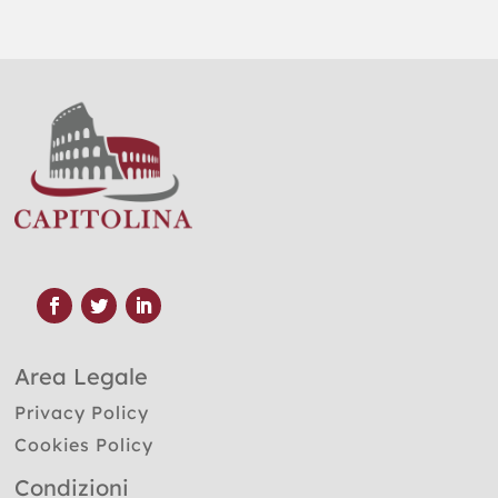
Area Legale
Privacy Policy
Cookies Policy
Condizioni