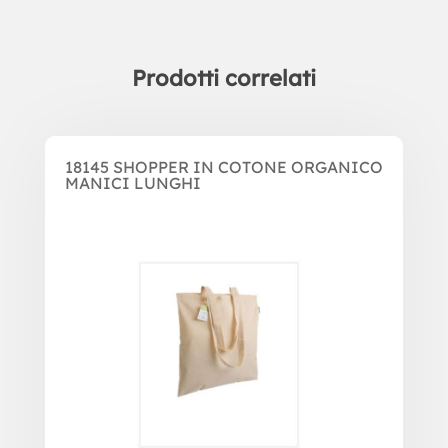
Prodotti correlati
Prodotti correlati
18145 SHOPPER IN COTONE ORGANICO
MANICI LUNGHI