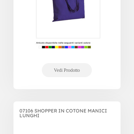
07106 SHOPPER IN COTONE MANICI
LUNGHI