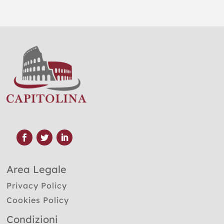
Area Legale
Privacy Policy
Cookies Policy
Condizioni