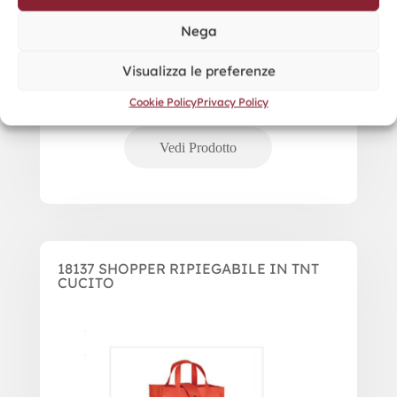
Nega
Visualizza le preferenze
Cookie Policy
Privacy Policy
18137 SHOPPER RIPIEGABILE IN TNT
CUCITO