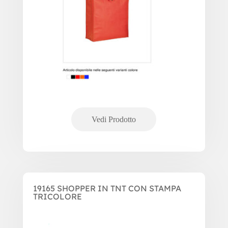
19165 SHOPPER IN TNT CON STAMPA
TRICOLORE