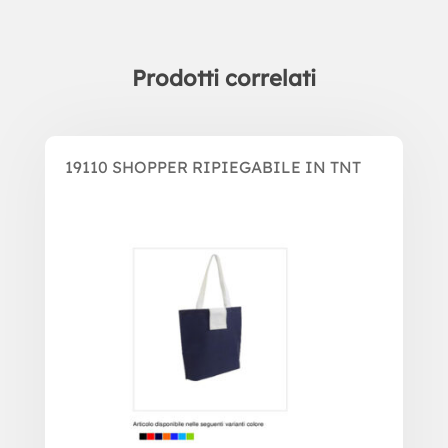
Prodotti correlati
Prodotti correlati
19110 SHOPPER RIPIEGABILE IN TNT