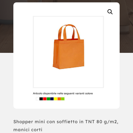
Shopper mini con soffietto in TNT 80 g/m2,
manici corti