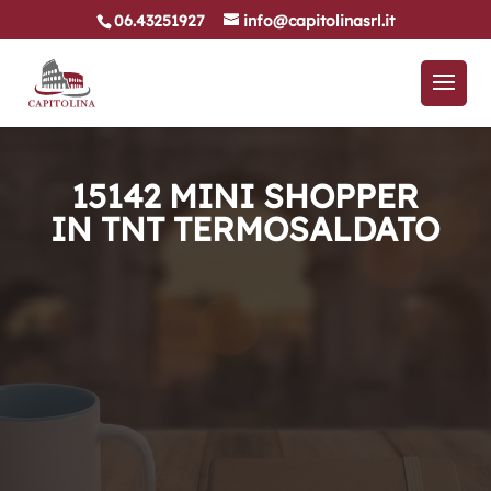
06.43251927
info@capitolinasrl.it
15142 MINI SHOPPER
IN TNT TERMOSALDATO