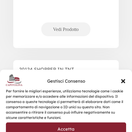
20124 SHOPPER IN TNT
TERMOSALDATO
Gestisci Consenso
Per fornire le migliori esperienze, utilizziamo tecnologie come i cookie
per memorizzare e/o accedere alle informazioni del dispositivo. Il
consenso a queste tecnologie ci permetterà di elaborare dati come il
comportamento di navigazione o ID unici su questo sito. Non
acconsentire o ritirare il consenso può influire negativamente su
alcune caratteristiche e funzioni.
Accetta