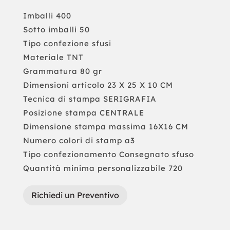
Imballi 400
Sotto imballi 50
Tipo confezione sfusi
Materiale TNT
Grammatura 80 gr
Dimensioni articolo 23 X 25 X 10 CM
Tecnica di stampa SERIGRAFIA
Posizione stampa CENTRALE
Dimensione stampa massima 16X16 CM
Numero colori di stamp a3
Tipo confezionamento Consegnato sfuso
Quantità minima personalizzabile 720
Richiedi un Preventivo