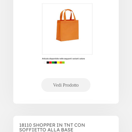
18110 SHOPPER IN TNT CON
SOFFIETTO ALLA BASE