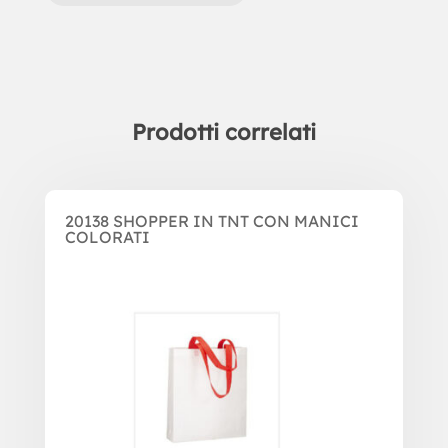
Prodotti correlati
Prodotti correlati
20138 SHOPPER IN TNT CON MANICI
COLORATI