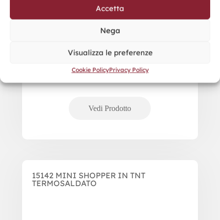
Accetta
Nega
Visualizza le preferenze
Cookie Policy
Privacy Policy
15142 MINI SHOPPER IN TNT
TERMOSALDATO