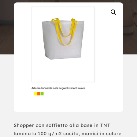
Shopper con soffietto alla base in TNT
laminato 100 g/m2 cucito, manici in colore