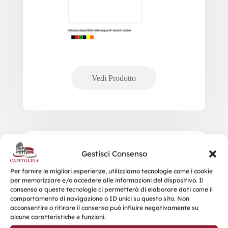
19110 SHOPPER RIPIEGABILE IN TNT
Gestisci Consenso
Per fornire le migliori esperienze, utilizziamo tecnologie come i cookie
per memorizzare e/o accedere alle informazioni del dispositivo. Il
consenso a queste tecnologie ci permetterà di elaborare dati come il
comportamento di navigazione o ID unici su questo sito. Non
acconsentire o ritirare il consenso può influire negativamente su
alcune caratteristiche e funzioni.