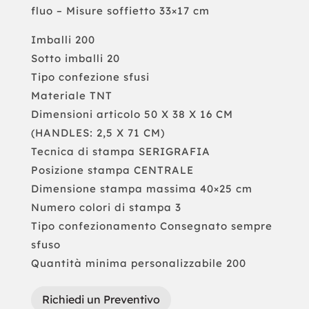
fluo – Misure soffietto 33×17 cm
Imballi 200
Sotto imballi 20
Tipo confezione sfusi
Materiale TNT
Dimensioni articolo 50 X 38 X 16 CM
(HANDLES: 2,5 X 71 CM)
Tecnica di stampa SERIGRAFIA
Posizione stampa CENTRALE
Dimensione stampa massima 40×25 cm
Numero colori di stampa 3
Tipo confezionamento Consegnato sempre
sfuso
Quantità minima personalizzabile 200
Richiedi un Preventivo