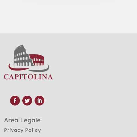
Area Legale
Privacy Policy