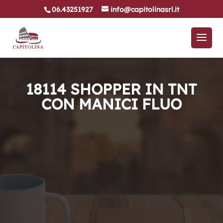
06.43251927
info@capitolinasrl.it
18114 SHOPPER IN TNT
CON MANICI FLUO