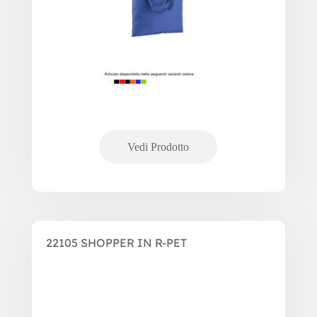
22105 SHOPPER IN R-PET