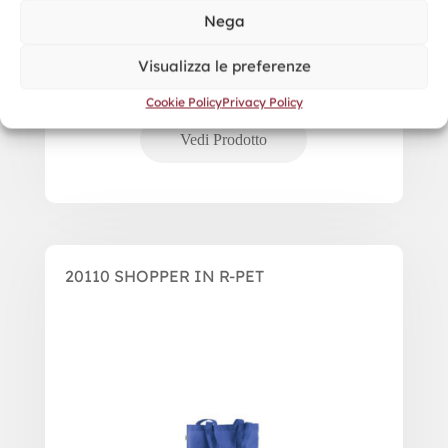
Nega
Visualizza le preferenze
Cookie Policy
Privacy Policy
20110 SHOPPER IN R-PET