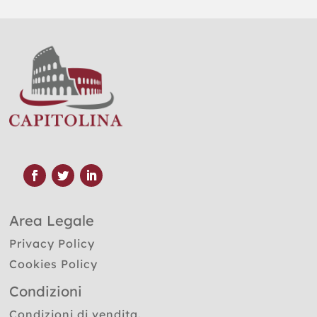
Area Legale
Privacy Policy
Cookies Policy
Condizioni
Condizioni di vendita.