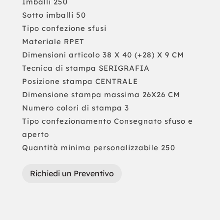
Imballi 250
Sotto imballi 50
Tipo confezione sfusi
Materiale RPET
Dimensioni articolo 38 X 40 (+28) X 9 CM
Tecnica di stampa SERIGRAFIA
Posizione stampa CENTRALE
Dimensione stampa massima 26X26 CM
Numero colori di stampa 3
Tipo confezionamento Consegnato sfuso e
aperto
Quantità minima personalizzabile 250
Richiedi un Preventivo