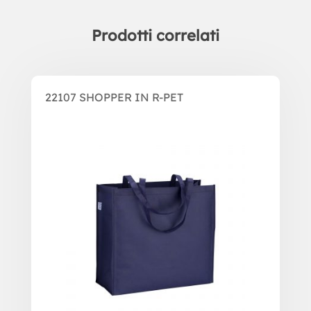
Prodotti correlati
Prodotti correlati
22107 SHOPPER IN R-PET