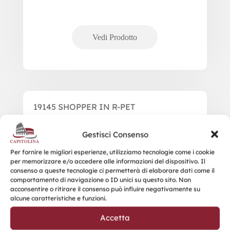
19145 SHOPPER IN R-PET
Gestisci Consenso
Per fornire le migliori esperienze, utilizziamo tecnologie come i cookie
per memorizzare e/o accedere alle informazioni del dispositivo. Il
consenso a queste tecnologie ci permetterà di elaborare dati come il
comportamento di navigazione o ID unici su questo sito. Non
acconsentire o ritirare il consenso può influire negativamente su
alcune caratteristiche e funzioni.
Accetta