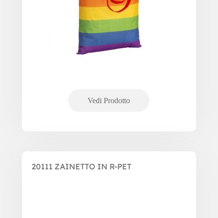
20111 ZAINETTO IN R-PET