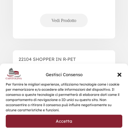
22104 SHOPPER IN R-PET
Gestisci Consenso
Per fornire le migliori esperienze, utilizziamo tecnologie come i cookie
per memorizzare e/o accedere alle informazioni del dispositivo. Il
consenso a queste tecnologie ci permetterà di elaborare dati come il
comportamento di navigazione o ID unici su questo sito. Non
acconsentire o ritirare il consenso può influire negativamente su
alcune caratteristiche e funzioni.
Accetta