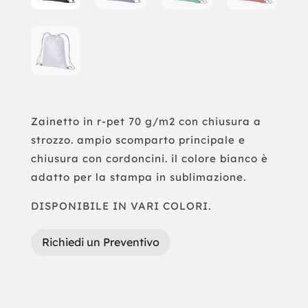
Zainetto in r-pet 70 g/m2 con chiusura a
strozzo. ampio scomparto principale e
chiusura con cordoncini. il colore bianco è
adatto per la stampa in sublimazione.
DISPONIBILE IN VARI COLORI.
Richiedi un Preventivo