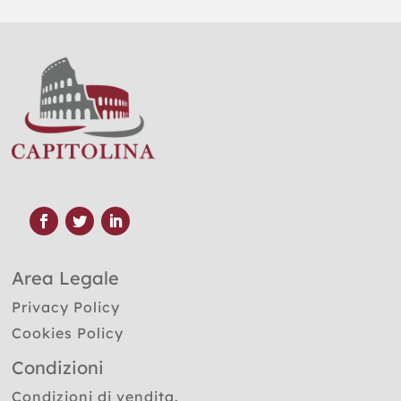
Area Legale
Privacy Policy
Cookies Policy
Condizioni
Condizioni di vendita.