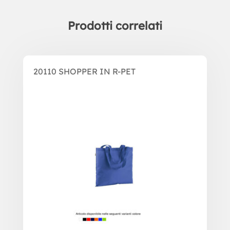
Prodotti correlati
Prodotti correlati
20110 SHOPPER IN R-PET