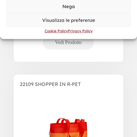
Nega
Visualizza le preferenze
Cookie Policy
Privacy Policy
22109 SHOPPER IN R-PET