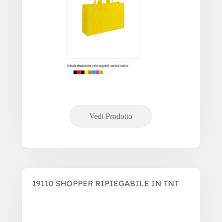
19110 SHOPPER RIPIEGABILE IN TNT