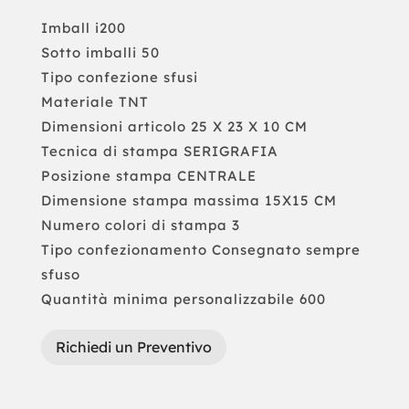
Imball i200
Sotto imballi 50
Tipo confezione sfusi
Materiale TNT
Dimensioni articolo 25 X 23 X 10 CM
Tecnica di stampa SERIGRAFIA
Posizione stampa CENTRALE
Dimensione stampa massima 15X15 CM
Numero colori di stampa 3
Tipo confezionamento Consegnato sempre
sfuso
Quantità minima personalizzabile 600
Richiedi un Preventivo