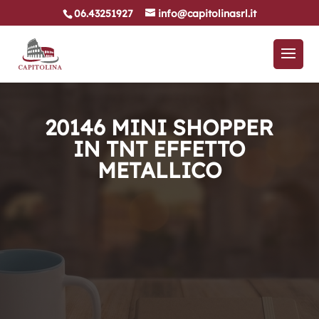
06.43251927
info@capitolinasrl.it
20146 MINI SHOPPER
IN TNT EFFETTO
METALLICO