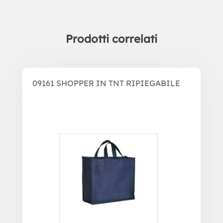
Prodotti correlati
Prodotti correlati
09161 SHOPPER IN TNT RIPIEGABILE