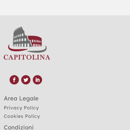
Area Legale
Privacy Policy
Cookies Policy
Condizioni