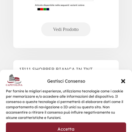
13111 SHOPPER BIANCA IN TNT
Gestisci Consenso
Per fornire le migliori esperienze, utilizziamo tecnologie come i cookie
per memorizzare e/o accedere alle informazioni del dispositivo. Il
consenso a queste tecnologie ci permetterà di elaborare dati come il
comportamento di navigazione o ID unici su questo sito. Non
acconsentire o ritirare il consenso può influire negativamente su
alcune caratteristiche e funzioni.
Accetta