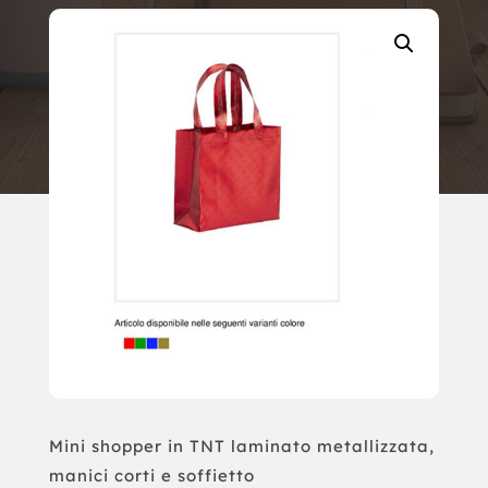
Mini shopper in TNT laminato metallizzata,
manici corti e soffietto