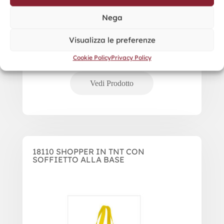
Nega
Visualizza le preferenze
Cookie Policy
Privacy Policy
18110 SHOPPER IN TNT CON
SOFFIETTO ALLA BASE