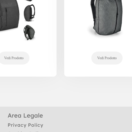
Area Legale
Privacy Policy