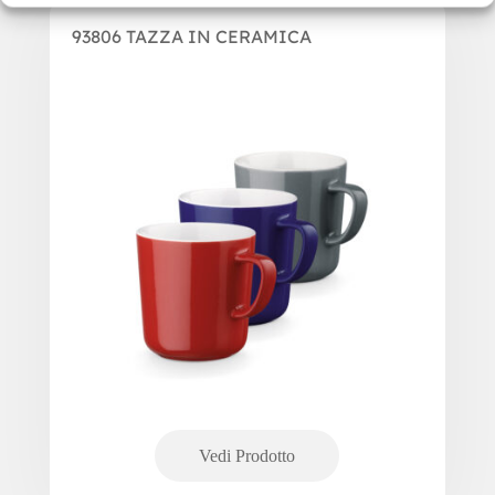
93806 TAZZA IN CERAMICA