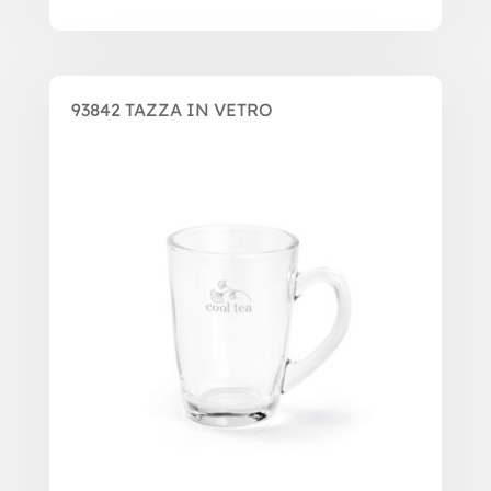
93842 TAZZA IN VETRO