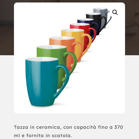
Tazza in ceramica, con capacità fino a 370
ml e fornita in scatola.