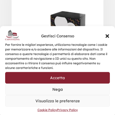
Gestisci Consenso
Per fornire le migliori esperienze, utilizziamo tecnologie come i cookie
per memorizzare e/o accedere alle informazioni del dispositivo. Il
consenso a queste tecnologie ci permetterà di elaborare dati come il
comportamento di navigazione o ID unici su questo sito. Non
acconsentire o ritirare il consenso può influire negativamente su
alcune caratteristiche e funzioni.
Accetta
Nega
Visualizza le preferenze
Cookie Policy
Privacy Policy