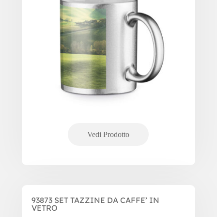
93873 SET TAZZINE DA CAFFE’ IN
VETRO