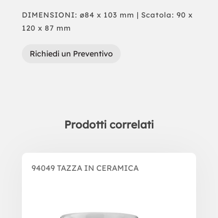
DIMENSIONI: ø84 x 103 mm | Scatola: 90 x
120 x 87 mm
Richiedi un Preventivo
Prodotti correlati
Prodotti correlati
94049 TAZZA IN CERAMICA