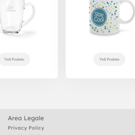
Area Legale
Privacy Policy