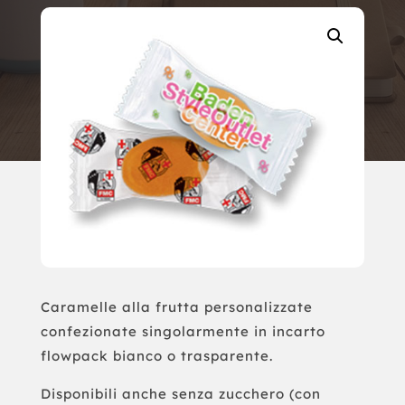
Caramelle alla frutta personalizzate
confezionate singolarmente in incarto
flowpack bianco o trasparente.
Disponibili anche senza zucchero (con