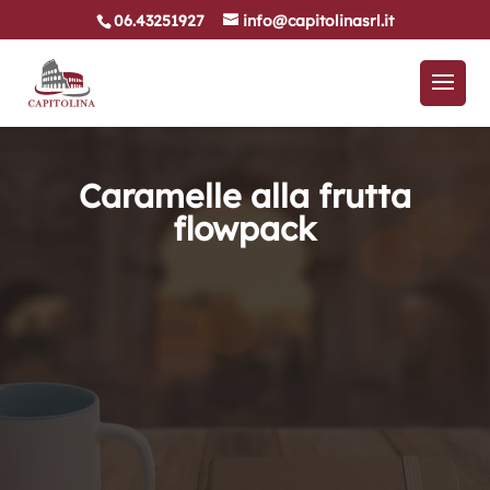
06.43251927
info@capitolinasrl.it
Caramelle alla frutta
flowpack