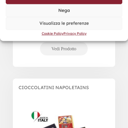
Nega
Visualizza le preferenze
Cookie Policy
Privacy Policy
CIOCCOLATINI NAPOLETAINS