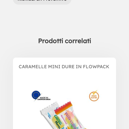
Prodotti correlati
Prodotti correlati
CARAMELLE MINI DURE IN FLOWPACK