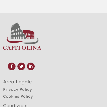
Area Legale
Privacy Policy
Cookies Policy
Condizioni