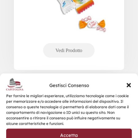
Gestisci Consenso
Lecca-lecca Piatti
Per fornire le migliori esperienze, utilizziamo tecnologie come i cookie
per memorizzare e/o accedere alle informazioni del dispositivo. Il
consenso a queste tecnologie ci permetterà di elaborare dati come il
comportamento di navigazione o ID unici su questo sito. Non
acconsentire o ritirare il consenso può influire negativamente su
alcune caratteristiche e funzioni.
Accetta