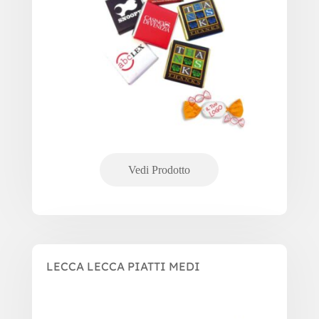
LECCA LECCA PIATTI MEDI