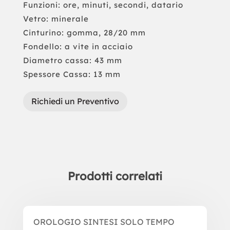
Funzioni: ore, minuti, secondi, datario
Vetro: minerale
Cinturino: gomma, 28/20 mm
Fondello: a vite in acciaio
Diametro cassa: 43 mm
Spessore Cassa: 13 mm
Richiedi un Preventivo
Prodotti correlati
Prodotti correlati
OROLOGIO SINTESI SOLO TEMPO