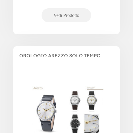
OROLOGIO AREZZO SOLO TEMPO