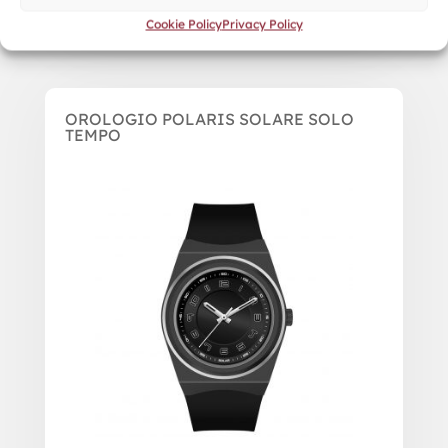
Cookie Policy
Privacy Policy
OROLOGIO POLARIS SOLARE SOLO
TEMPO