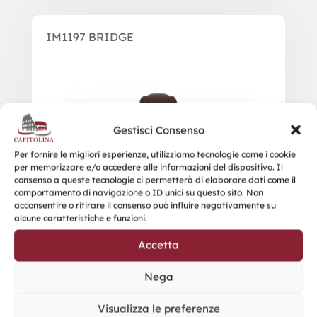
IM1197 BRIDGE
Gestisci Consenso
Per fornire le migliori esperienze, utilizziamo tecnologie come i cookie
per memorizzare e/o accedere alle informazioni del dispositivo. Il
consenso a queste tecnologie ci permetterà di elaborare dati come il
comportamento di navigazione o ID unici su questo sito. Non
acconsentire o ritirare il consenso può influire negativamente su
alcune caratteristiche e funzioni.
Accetta
Nega
Visualizza le preferenze