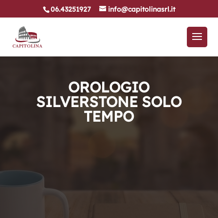
06.43251927
info@capitolinasrl.it
OROLOGIO
SILVERSTONE SOLO
TEMPO