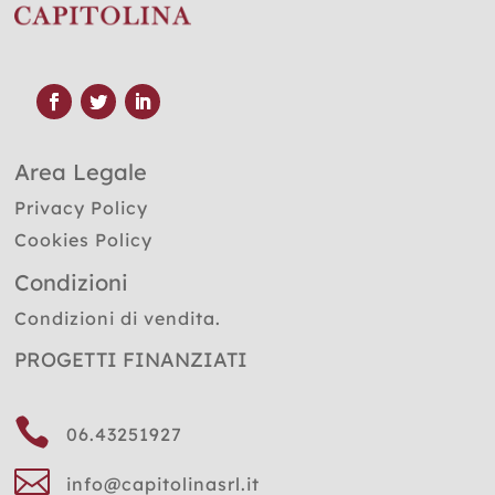
Area Legale
Privacy Policy
Cookies Policy
Condizioni
Condizioni di vendita.
PROGETTI FINANZIATI

06.43251927

info@capitolinasrl.it