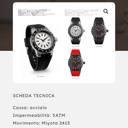
SCHEDA TECNICA
Cassa: acciaio
Impermeabilità: 5ATM
Movimento: Miyota 2415