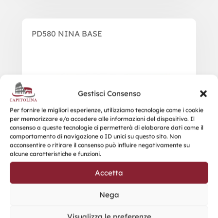
PD580 NINA BASE
Gestisci Consenso
Per fornire le migliori esperienze, utilizziamo tecnologie come i cookie
per memorizzare e/o accedere alle informazioni del dispositivo. Il
consenso a queste tecnologie ci permetterà di elaborare dati come il
comportamento di navigazione o ID unici su questo sito. Non
acconsentire o ritirare il consenso può influire negativamente su
alcune caratteristiche e funzioni.
Accetta
Nega
Visualizza le preferenze