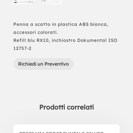
Penna a scatto in plastica ABS bianca,
accessori colorati.
Refill blu RX10, inchiostro Dokumental ISO
12757-2
Richiedi un Preventivo
Prodotti correlati
Prodotti correlati