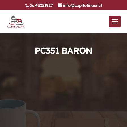
06.43251927
info@capitolinasrl.it
PC351 BARON