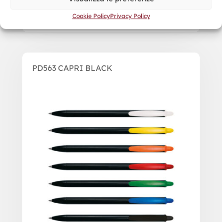
Cookie Policy
Privacy Policy
PD563 CAPRI BLACK