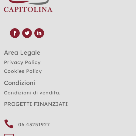
Area Legale
Privacy Policy
Cookies Policy
Condizioni
Condizioni di vendita.
PROGETTI FINANZIATI

06.43251927