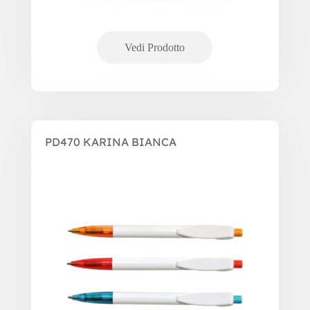
PD470 KARINA BIANCA