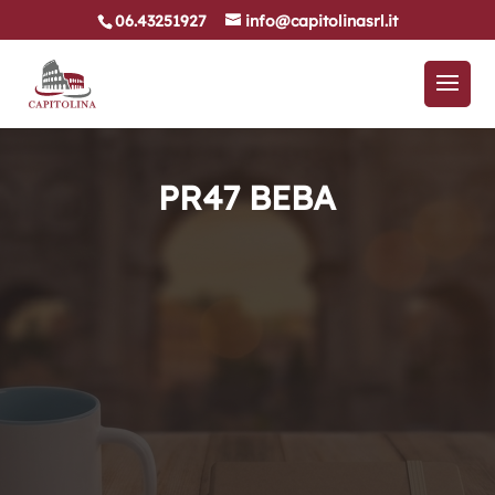
06.43251927
info@capitolinasrl.it
PR47 BEBA