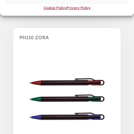
Cookie Policy
Privacy Policy
PH110 ZORA