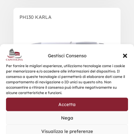
PH130 KARLA
Gestisci Consenso
Per fornire le migliori esperienze, utilizziamo tecnologie come i cookie
per memorizzare e/o accedere alle informazioni del dispositivo. Il
consenso a queste tecnologie ci permetterà di elaborare dati come il
comportamento di navigazione o ID unici su questo sito. Non
acconsentire o ritirare il consenso può influire negativamente su
alcune caratteristiche e funzioni.
Accetta
Nega
Visualizza le preferenze