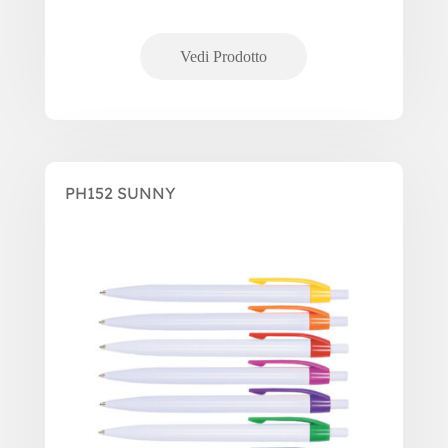
PH152 SUNNY