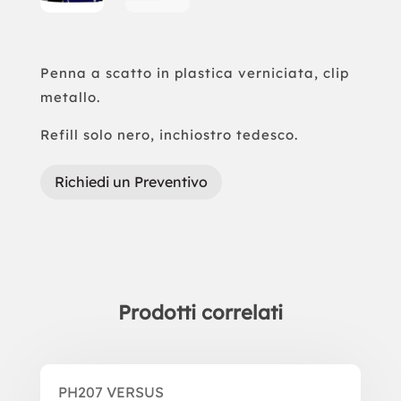
Penna a scatto in plastica verniciata, clip
metallo.
Refill solo nero, inchiostro tedesco.
Richiedi un Preventivo
Prodotti correlati
Prodotti correlati
PH207 VERSUS