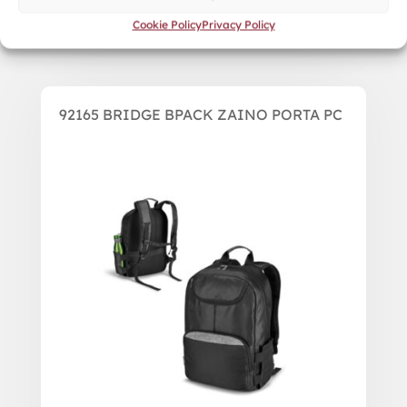
Cookie Policy
Privacy Policy
92165 BRIDGE BPACK ZAINO PORTA PC