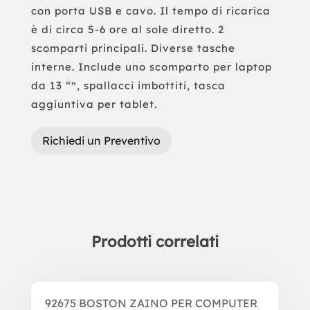
con porta USB e cavo. Il tempo di ricarica
è di circa 5-6 ore al sole diretto. 2
scomparti principali. Diverse tasche
interne. Include uno scomparto per laptop
da 13 “”, spallacci imbottiti, tasca
aggiuntiva per tablet.
Richiedi un Preventivo
Prodotti correlati
Prodotti correlati
92675 BOSTON ZAINO PER COMPUTER