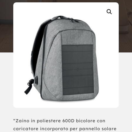
“Zaino in poliestere 600D bicolore con
caricatore incorporato per pannello solare