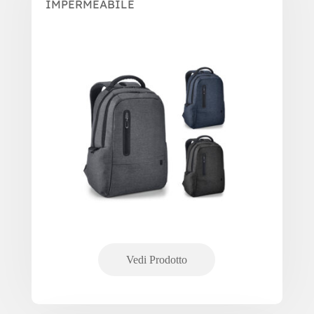
IMPERMEABILE