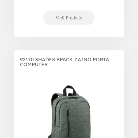
92170 SHADES BPACK ZAINO PORTA
COMPUTER