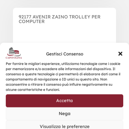
92177 AVENIR ZAINO TROLLEY PER
COMPUTER
Gestisci Consenso
Per fornire le migliori esperienze, utilizziamo tecnologie come i cookie
per memorizzare e/o accedere alle informazioni del dispositivo. Il
consenso a queste tecnologie ci permetterà di elaborare dati come il
comportamento di navigazione o ID unici su questo sito. Non
acconsentire o ritirare il consenso può influire negativamente su
alcune caratteristiche e funzioni.
Accetta
Nega
Visualizza le preferenze